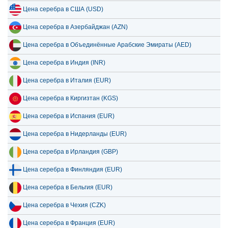
10 июля 2026
9,077.84
291.89
Цена серебра в США (USD)
Цена серебра в Азербайджан (AZN)
Цена серебра в Объединённые Арабские Эмираты (AED)
Цена серебра в Индия (INR)
Цена серебра в Италия (EUR)
Цена серебра в Киргизтан (KGS)
Цена серебра в Испания (EUR)
Цена серебра в Нидерланды (EUR)
Цена серебра в Ирландия (GBP)
Цена серебра в Финляндия (EUR)
Цена серебра в Бельгия (EUR)
Цена серебра в Чехия (CZK)
Цена серебра в Франция (EUR)