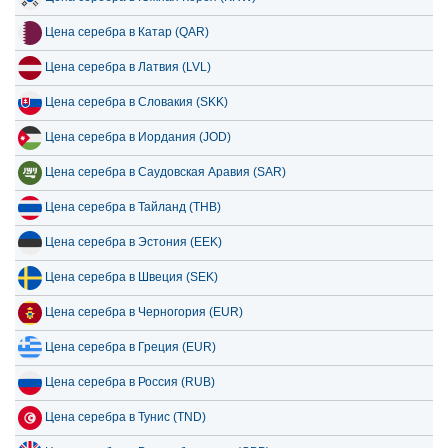
Цена серебра в Катар (QAR)
Цена серебра в Латвия (LVL)
Цена серебра в Словакия (SKK)
Цена серебра в Иордания (JOD)
Цена серебра в Саудовская Аравия (SAR)
Цена серебра в Тайланд (THB)
Цена серебра в Эстония (EEK)
Цена серебра в Швеция (SEK)
Цена серебра в Черногория (EUR)
Цена серебра в Греция (EUR)
Цена серебра в Россия (RUB)
Цена серебра в Тунис (TND)