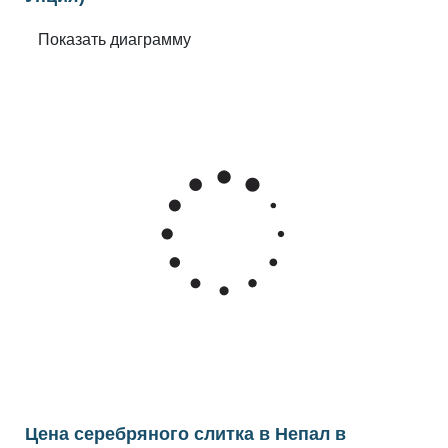
Цена серебряного слитка в Непал в