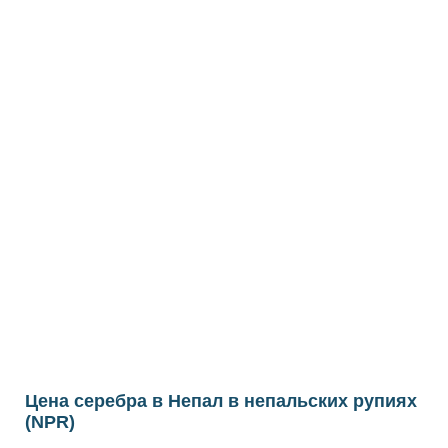
Цена серебра в Непал в непальских рупиях
(NPR)