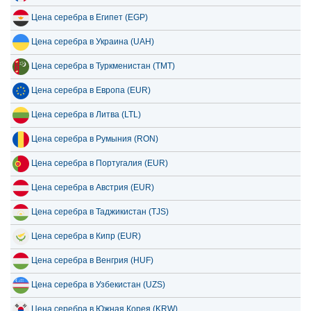
Цена серебра в Египет (EGP)
Цена серебра в Украина (UAH)
Цена серебра в Туркменистан (TMT)
Цена серебра в Европа (EUR)
Цена серебра в Литва (LTL)
Цена серебра в Румыния (RON)
Цена серебра в Португалия (EUR)
Цена серебра в Австрия (EUR)
Цена серебра в Таджикистан (TJS)
Цена серебра в Кипр (EUR)
Цена серебра в Венгрия (HUF)
Цена серебра в Узбекистан (UZS)
Цена серебра в Южная Корея (KRW)