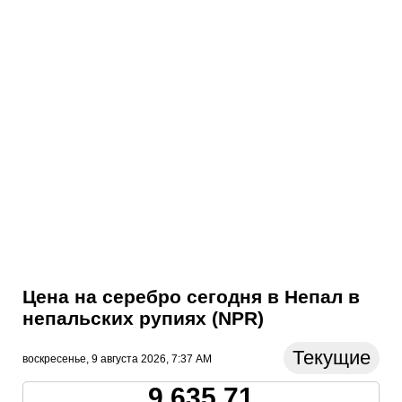
Цена на серебро сегодня в Непал в
непальских рупиях (NPR)
Текущие
воскресенье, 9 августа 2026, 7:37 AM
9,635.71