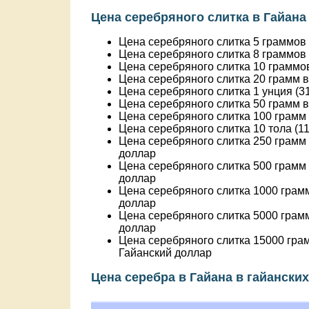
Цена серебряного слитка в Гайана
Цена серебряного слитка 5 граммов
Цена серебряного слитка 8 граммов
Цена серебряного слитка 10 граммо
Цена серебряного слитка 20 грамм 
Цена серебряного слитка 1 унция (3
Цена серебряного слитка 50 грамм 
Цена серебряного слитка 100 грамм
Цена серебряного слитка 10 тола (1
Цена серебряного слитка 250 грамм 
доллар
Цена серебряного слитка 500 грамм 
доллар
Цена серебряного слитка 1000 грамм
доллар
Цена серебряного слитка 5000 грамм
доллар
Цена серебряного слитка 15000 грам
Гайанский доллар
Цена серебра в Гайана в гайански