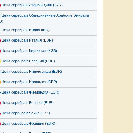
Цена серебра в Азербайджан (AZN)
Цена серебра в Объединённые Арабские Эмираты
D)
Цена серебра в Индия (INR)
Цена серебра в Италия (EUR)
Цена серебра в Киргизтан (KGS)
Цена серебра в Испания (EUR)
Цена серебра в Нидерланды (EUR)
Цена серебра в Ирландия (GBP)
Цена серебра в Финляндия (EUR)
Цена серебра в Бельгия (EUR)
Цена серебра в Чехия (CZK)
Цена серебра в Франция (EUR)