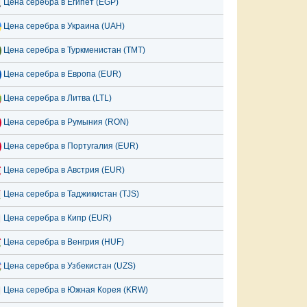
Цена серебра в Египет (EGP)
Цена серебра в Украина (UAH)
Цена серебра в Туркменистан (TMT)
Цена серебра в Европа (EUR)
Цена серебра в Литва (LTL)
Цена серебра в Румыния (RON)
Цена серебра в Португалия (EUR)
Цена серебра в Австрия (EUR)
Цена серебра в Таджикистан (TJS)
Цена серебра в Кипр (EUR)
Цена серебра в Венгрия (HUF)
Цена серебра в Узбекистан (UZS)
Цена серебра в Южная Корея (KRW)