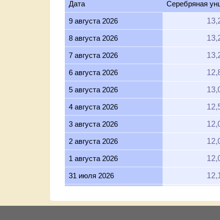
Дата
Серебряная ун
9 августа 2026
13,
8 августа 2026
13,
7 августа 2026
13,
6 августа 2026
12,
5 августа 2026
13,
4 августа 2026
12,
3 августа 2026
12,
2 августа 2026
12,
1 августа 2026
12,
31 июля 2026
12,
30 июля 2026
12,
29 июля 2026
12,