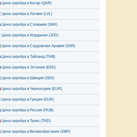
Цена серебра в Катар (QAR)
Цена серебра в Латвия (LVL)
Цена серебра в Словакия (SKK)
Цена серебра в Иордания (JOD)
Цена серебра в Саудовская Аравия (SAR)
Цена серебра в Тайланд (THB)
Цена серебра в Эстония (EEK)
Цена серебра в Швеция (SEK)
Цена серебра в Черногория (EUR)
Цена серебра в Греция (EUR)
Цена серебра в Россия (RUB)
Цена серебра в Тунис (TND)
Цена серебра в Великобритания (GBP)