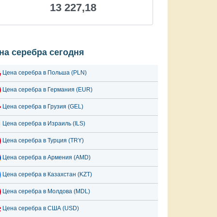
13 227,18
на серебра сегодня
Цена серебра в Польша (PLN)
Цена серебра в Германия (EUR)
Цена серебра в Грузия (GEL)
Цена серебра в Израиль (ILS)
Цена серебра в Турция (TRY)
Цена серебра в Армения (AMD)
Цена серебра в Казахстан (KZT)
Цена серебра в Молдова (MDL)
Цена серебра в США (USD)