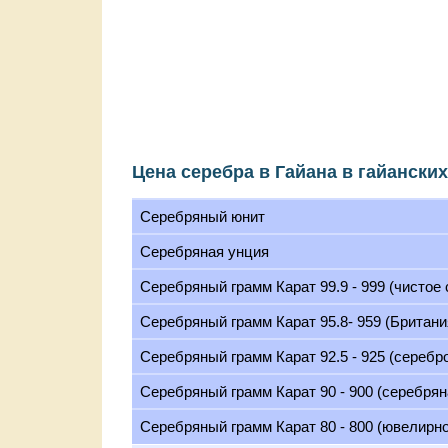
Цена серебра в Гайана в гайански
Серебряный юнит
Серебряная унция
Серебряный грамм Карат 99.9 - 999 (чистое
Серебряный грамм Карат 95.8- 959 (Британи
Серебряный грамм Карат 92.5 - 925 (серебр
Серебряный грамм Карат 90 - 900 (серебрян
Серебряный грамм Карат 80 - 800 (ювелирн