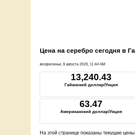
Цена на серебро сегодня в Г
воскресенье, 9 августа 2026, 11:44 AM
13,240.43
Гайанский доллар/Унция
63.47
Американский доллар/Унция
На этой странице показаны текущие цены 