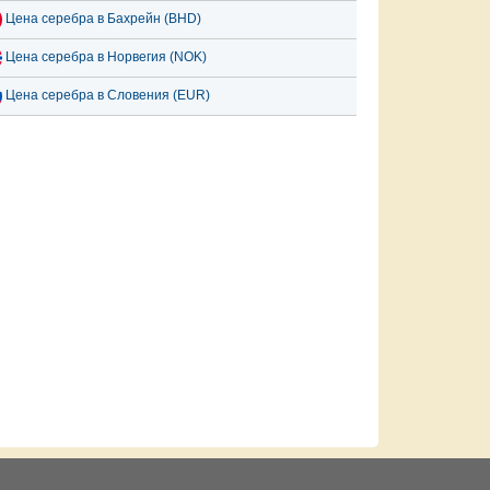
Цена серебра в Бахрейн (BHD)
Цена серебра в Норвегия (NOK)
Цена серебра в Словения (EUR)