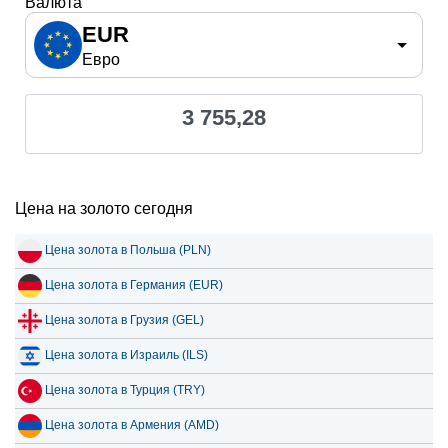
Валюта
EUR
Евро
3 755,28
Цена на золото сегодня
Цена золота в Польша (PLN)
Цена золота в Германия (EUR)
Цена золота в Грузия (GEL)
Цена золота в Израиль (ILS)
Цена золота в Турция (TRY)
Цена золота в Армения (AMD)