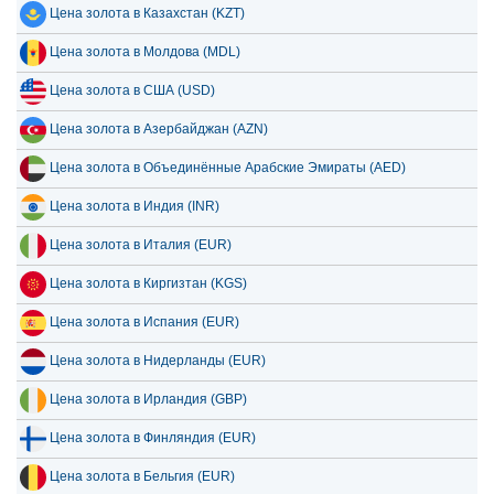
Цена золота в Казахстан (KZT)
Цена золота в Молдова (MDL)
Цена золота в США (USD)
Цена золота в Азербайджан (AZN)
Цена золота в Объединённые Арабские Эмираты (AED)
Цена золота в Индия (INR)
Цена золота в Италия (EUR)
Цена золота в Киргизтан (KGS)
Цена золота в Испания (EUR)
Цена золота в Нидерланды (EUR)
Цена золота в Ирландия (GBP)
Цена золота в Финляндия (EUR)
Цена золота в Бельгия (EUR)