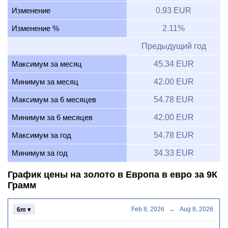
Изменение
0.93 EUR
Изменение %
2.11%
Предыдущий год
Максимум за месяц
45.34 EUR
Минимум за месяц
42.00 EUR
Максимум за 6 месяцев
54.78 EUR
Минимум за 6 месяцев
42.00 EUR
Максимум за год
54.78 EUR
Минимум за год
34.33 EUR
График цены на золото в Европа в евро за 9К
Грамм
Feb 8, 2026
→
Aug 8, 2026
6m ▾