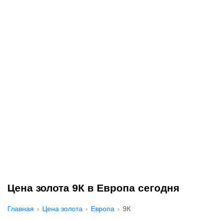
Цена золота 9К в Европа сегодня
Главная
Цена золота
Европа
9К