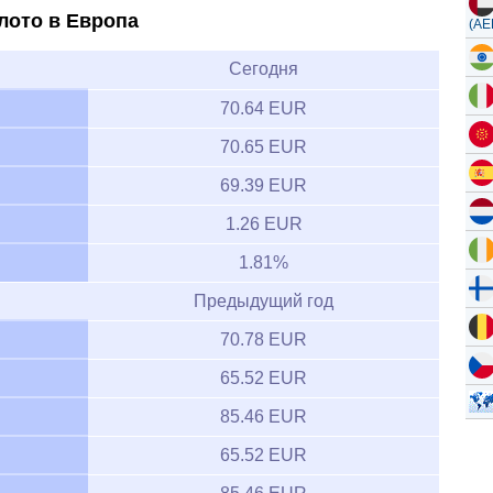
лото в Европа
(AE
Сегодня
70.64 EUR
70.65 EUR
69.39 EUR
1.26 EUR
1.81%
Предыдущий год
70.78 EUR
65.52 EUR
85.46 EUR
65.52 EUR