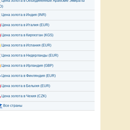
Цена золота в Объединённые Арабские Эмираты
D)
Цена золота в Индия (INR)
Цена золота в Италия (EUR)
Цена золота в Киргизтан (KGS)
Цена золота в Испания (EUR)
Цена золота в Нидерланды (EUR)
Цена золота в Ирландия (GBP)
Цена золота в Финляндия (EUR)
Цена золота в Бельгия (EUR)
Цена золота в Чехия (CZK)
Все страны