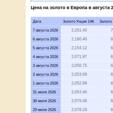
Цена на золото в Европа в августа 2
Дата
Золото Унция 14К
Золото
7 августа 2026
2,201.40
7
6 августа 2026
2,160.40
6
5 августа 2026
2,154.12
6
4 августа 2026
2,071.97
6
3 августа 2026
2,050.75
6
2 августа 2026
2,053.69
6
1 августа 2026
2,052.98
6
31 июля 2026
2,053.40
6
30 июля 2026
2,079.48
6
29 июля 2026
2,078.28
6