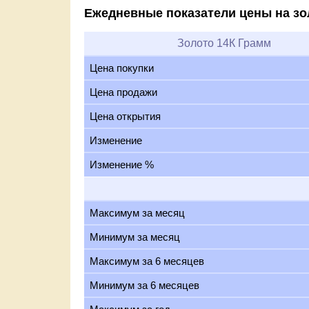
Ежедневные показатели цены на зо
Золото 14К Грамм
Цена покупки
Цена продажи
Цена открытия
Изменение
Изменение %
Максимум за месяц
Минимум за месяц
Максимум за 6 месяцев
Минимум за 6 месяцев