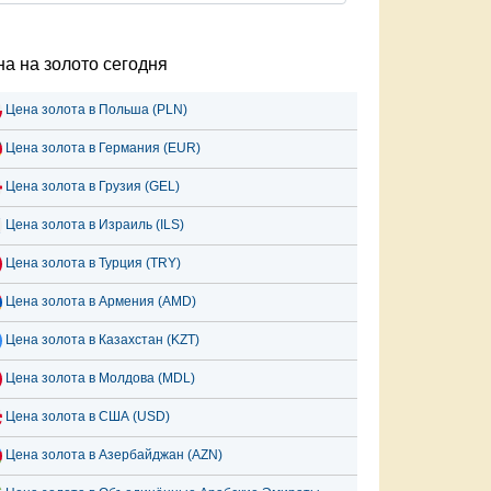
а на золото сегодня
Цена золота в Польша (PLN)
Цена золота в Германия (EUR)
Цена золота в Грузия (GEL)
Цена золота в Израиль (ILS)
Цена золота в Турция (TRY)
Цена золота в Армения (AMD)
Цена золота в Казахстан (KZT)
Цена золота в Молдова (MDL)
Цена золота в США (USD)
Цена золота в Азербайджан (AZN)