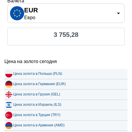
Валюта
EUR
Евро
3 755,28
Цена на золото сегодня
Цена золота в Польша (PLN)
Цена золота в Германия (EUR)
Цена золота в Грузия (GEL)
Цена золота в Израиль (ILS)
Цена золота в Турция (TRY)
Цена золота в Армения (AMD)