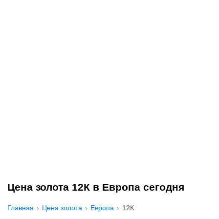
Цена золота 12К в Европа сегодня
Главная
Цена золота
Европа
12К