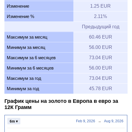
Изменение
1.25 EUR
Изменение %
2.11%
Предыдущий год
Максимум за месяц
60.46 EUR
Минимум за месяц
56.00 EUR
Максимум за 6 месяцев
73.04 EUR
Минимум за 6 месяцев
56.00 EUR
Максимум за год
73.04 EUR
Минимум за год
45.78 EUR
График цены на золото в Европа в евро за
12К Грамм
Feb 9, 2026
→
Aug 9, 2026
6m ▾