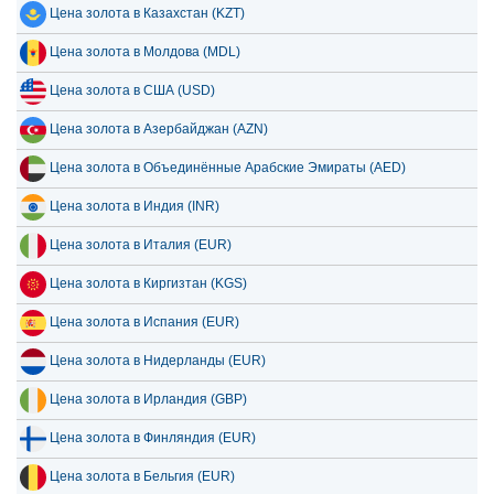
Цена золота в Казахстан (KZT)
Цена золота в Молдова (MDL)
Цена золота в США (USD)
Цена золота в Азербайджан (AZN)
Цена золота в Объединённые Арабские Эмираты (AED)
Цена золота в Индия (INR)
Цена золота в Италия (EUR)
Цена золота в Киргизтан (KGS)
Цена золота в Испания (EUR)
Цена золота в Нидерланды (EUR)
Цена золота в Ирландия (GBP)
Цена золота в Финляндия (EUR)
Цена золота в Бельгия (EUR)