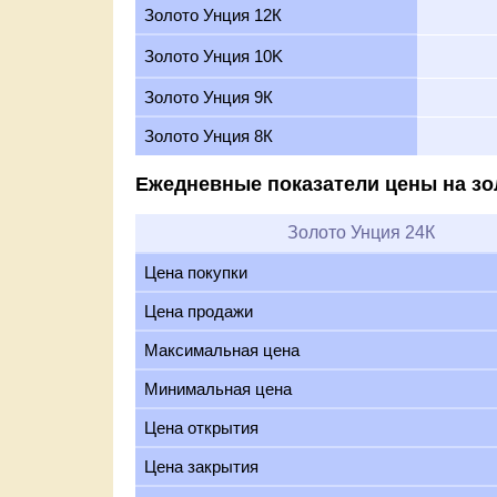
Золото Унция 12К
Золото Унция 10K
Золото Унция 9К
Золото Унция 8К
Ежедневные показатели цены на зо
Золото Унция 24К
Цена покупки
Цена продажи
Максимальная цена
Минимальная цена
Цена открытия
Цена закрытия