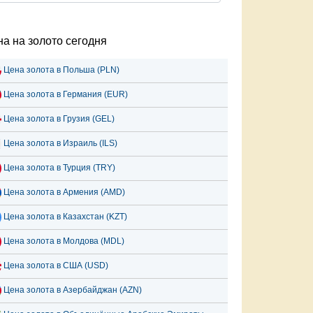
а на золото сегодня
Цена золота в Польша (PLN)
Цена золота в Германия (EUR)
Цена золота в Грузия (GEL)
Цена золота в Израиль (ILS)
Цена золота в Турция (TRY)
Цена золота в Армения (AMD)
Цена золота в Казахстан (KZT)
Цена золота в Молдова (MDL)
Цена золота в США (USD)
Цена золота в Азербайджан (AZN)