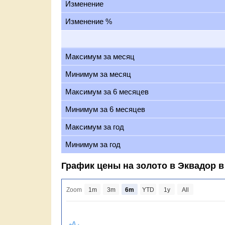
Изменение
Изменение %
Максимум за месяц
Минимум за месяц
Максимум за 6 месяцев
Минимум за 6 месяцев
Максимум за год
Минимум за год
График цены на золото в Эквадор 
Zoom
1m
3m
6m
YTD
1y
All