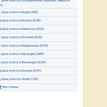
Цена золота в Объединённые Арабские Эмираты
D)
Цена золота в Индия (INR)
Цена золота в Италия (EUR)
Цена золота в Киргизтан (KGS)
Цена золота в Испания (EUR)
Цена золота в Нидерланды (EUR)
Цена золота в Ирландия (GBP)
Цена золота в Финляндия (EUR)
Цена золота в Бельгия (EUR)
Цена золота в Чехия (CZK)
Все страны