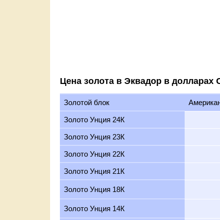
Цена золота в Эквадор в долларах
Золотой блок
Америка
Золото Унция 24К
Золото Унция 23К
Золото Унция 22К
Золото Унция 21К
Золото Унция 18К
Золото Унция 14К