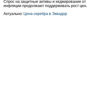
Спрос на защитные активы и хеджирование от
инфляции продолжают поддерживать рост цен.
Актуально:
Цена серебра в Эквадор