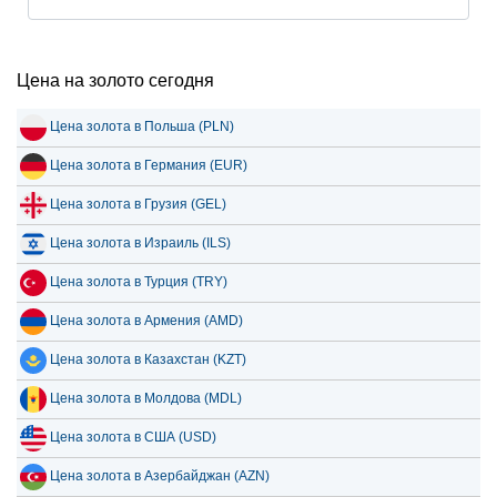
Цена на золото сегодня
Цена золота в Польша (PLN)
Цена золота в Германия (EUR)
Цена золота в Грузия (GEL)
Цена золота в Израиль (ILS)
Цена золота в Турция (TRY)
Цена золота в Армения (AMD)
Цена золота в Казахстан (KZT)
Цена золота в Молдова (MDL)
Цена золота в США (USD)
Цена золота в Азербайджан (AZN)