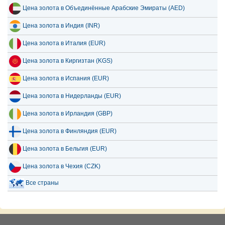
Цена золота в Объединённые Арабские Эмираты (AED)
Цена золота в Индия (INR)
Цена золота в Италия (EUR)
Цена золота в Киргизтан (KGS)
Цена золота в Испания (EUR)
Цена золота в Нидерланды (EUR)
Цена золота в Ирландия (GBP)
Цена золота в Финляндия (EUR)
Цена золота в Бельгия (EUR)
Цена золота в Чехия (CZK)
Все страны