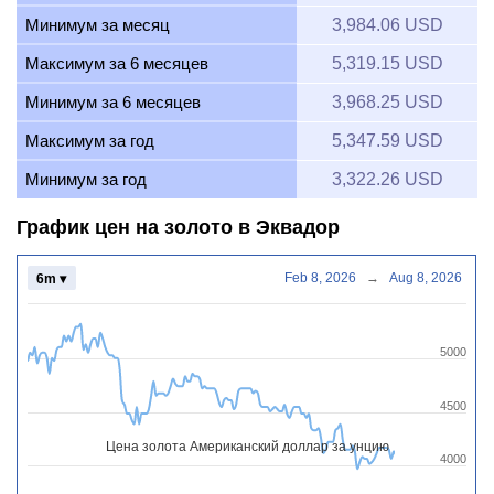
Минимум за месяц
3,984.06 USD
Максимум за 6 месяцев
5,319.15 USD
Минимум за 6 месяцев
3,968.25 USD
Максимум за год
5,347.59 USD
Минимум за год
3,322.26 USD
График цен на золото в Эквадор
Feb 8, 2026
→
Aug 8, 2026
6m ▾
5000
4500
Цена золота Американский доллар за унцию
4000