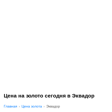
Цена на золото сегодня в Эквадор
Главная
Цена золота
Эквадор