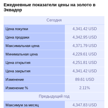
Ежедневные показатели цены на золото в
Эквадор
Сегодня
Цена покупки
4,341.42 USD
Цена продажи
4,342.95 USD
Максимальная цена
4,371.79 USD
Минимальная цена
4,229.61 USD
Цена открытия
4,251.81 USD
Цена закрытия
4,341.42 USD
Изменение
89.61 USD
Изменение %
2.11%
Предыдущий год
Максимум за месяц
4,347.83 USD