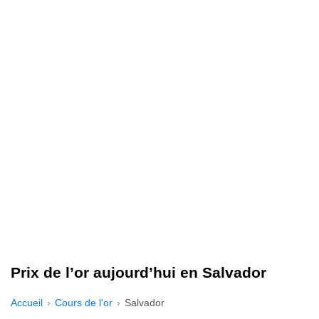
Prix de l’or aujourd’hui en Salvador
Accueil
Cours de l'or
Salvador