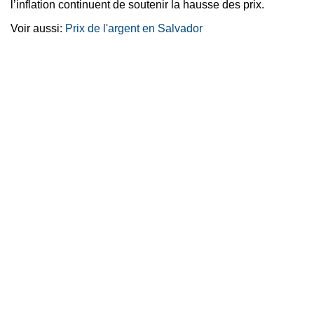
l’inflation continuent de soutenir la hausse des prix.
Voir aussi:
Prix de l'argent en Salvador