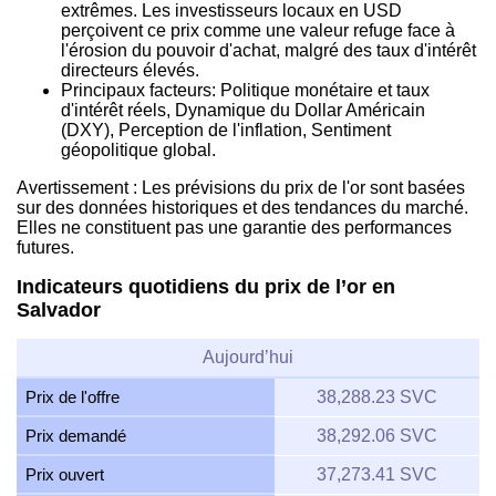
extrêmes. Les investisseurs locaux en USD
perçoivent ce prix comme une valeur refuge face à
l'érosion du pouvoir d'achat, malgré des taux d'intérêt
directeurs élevés.
Principaux facteurs: Politique monétaire et taux
d'intérêt réels, Dynamique du Dollar Américain
(DXY), Perception de l'inflation, Sentiment
géopolitique global.
Avertissement : Les prévisions du prix de l'or sont basées
sur des données historiques et des tendances du marché.
Elles ne constituent pas une garantie des performances
futures.
Indicateurs quotidiens du prix de l’or en
Salvador
Aujourd’hui
Prix de l'offre
38,288.23 SVC
Prix demandé
38,292.06 SVC
Prix ouvert
37,273.41 SVC