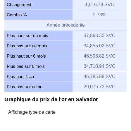
Changement
1,016.74 SVC
Cambio %
2.73%
Année précédente
Plus haut sur un mois
37,863.30 SVC
Plus bas sur un mois
34,855.02 SVC
Plus haut sur 6 mois
46,596.82 SVC
Plus bas sur 6 mois
34,718.94 SVC
Plus haut 1 an
46,785.88 SVC
Plus bas sur un an
29,075.72 SVC
Graphique du prix de l'or en Salvador