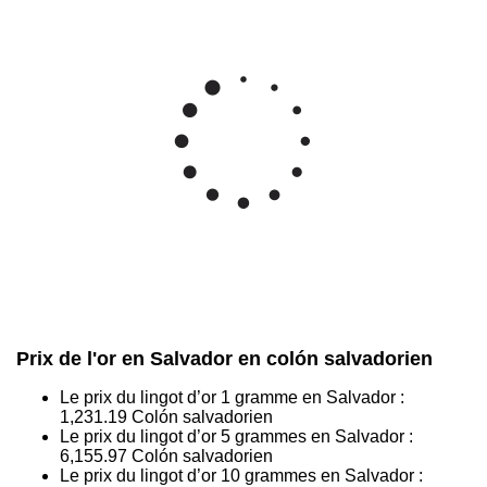
Prix de l'or en Salvador en colón salvadorien
Le prix du lingot d’or 1 gramme en Salvador :
1,231.19
Colón salvadorien
Le prix du lingot d’or 5 grammes en Salvador :
6,155.97
Colón salvadorien
Le prix du lingot d’or 10 grammes en Salvador :