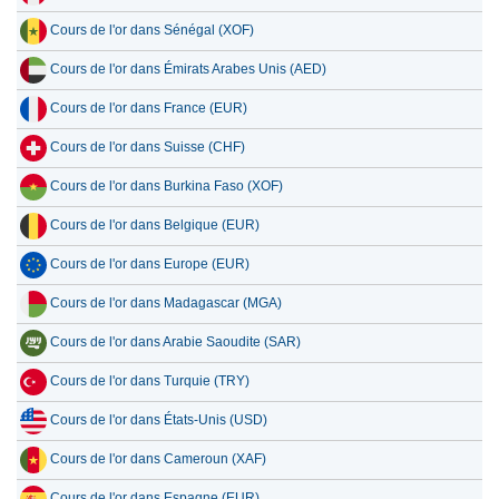
Cours de l'or dans Sénégal (XOF)
Cours de l'or dans Émirats Arabes Unis (AED)
Cours de l'or dans France (EUR)
Cours de l'or dans Suisse (CHF)
Cours de l'or dans Burkina Faso (XOF)
Cours de l'or dans Belgique (EUR)
Cours de l'or dans Europe (EUR)
Cours de l'or dans Madagascar (MGA)
Cours de l'or dans Arabie Saoudite (SAR)
Cours de l'or dans Turquie (TRY)
Cours de l'or dans États-Unis (USD)
Cours de l'or dans Cameroun (XAF)
Cours de l'or dans Espagne (EUR)