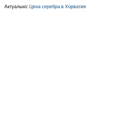
Актуально:
Цена серебра в Хорватия