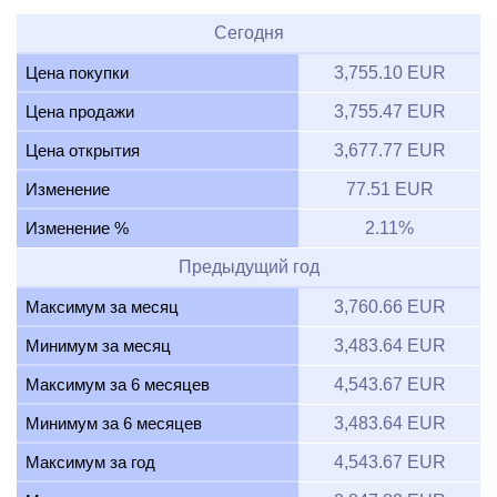
Сегодня
Цена покупки
3,755.10 EUR
Цена продажи
3,755.47 EUR
Цена открытия
3,677.77 EUR
Изменение
77.51 EUR
Изменение %
2.11%
Предыдущий год
Максимум за месяц
3,760.66 EUR
Минимум за месяц
3,483.64 EUR
Максимум за 6 месяцев
4,543.67 EUR
Минимум за 6 месяцев
3,483.64 EUR
Максимум за год
4,543.67 EUR