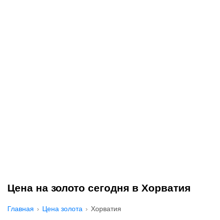
Цена на золото сегодня в Хорватия
Главная
Цена золота
Хорватия