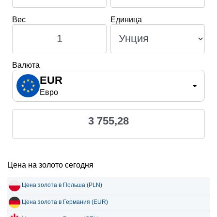
Вес
Единица
Валюта
EUR
Евро
3 755,28
Цена на золото сегодня
Цена золота в Польша (PLN)
Цена золота в Германия (EUR)