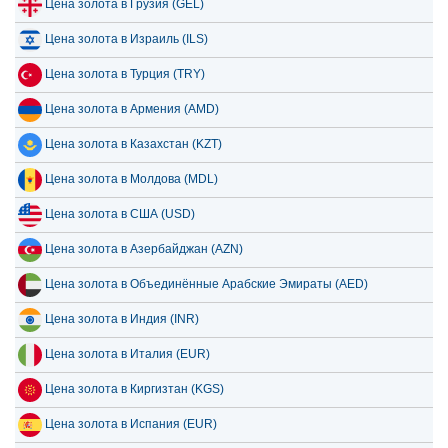
Цена золота в Грузия (GEL)
Цена золота в Израиль (ILS)
Цена золота в Турция (TRY)
Цена золота в Армения (AMD)
Цена золота в Казахстан (KZT)
Цена золота в Молдова (MDL)
Цена золота в США (USD)
Цена золота в Азербайджан (AZN)
Цена золота в Объединённые Арабские Эмираты (AED)
Цена золота в Индия (INR)
Цена золота в Италия (EUR)
Цена золота в Киргизтан (KGS)
Цена золота в Испания (EUR)