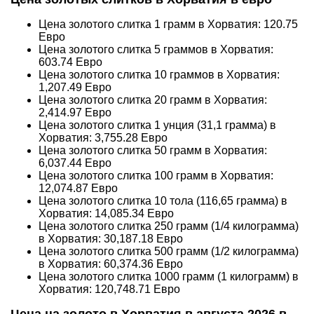
Цена золотого слитка 1 грамм в Хорватия:
120.75
Евро
Цена золотого слитка 5 граммов в Хорватия:
603.74
Евро
Цена золотого слитка 10 граммов в Хорватия:
1,207.49
Евро
Цена золотого слитка 20 грамм в Хорватия:
2,414.97
Евро
Цена золотого слитка 1 унция (31,1 грамма) в
Хорватия:
3,755.28
Евро
Цена золотого слитка 50 грамм в Хорватия:
6,037.44
Евро
Цена золотого слитка 100 грамм в Хорватия:
12,074.87
Евро
Цена золотого слитка 10 тола (116,65 грамма) в
Хорватия:
14,085.34
Евро
Цена золотого слитка 250 грамм (1/4 килограмма)
в Хорватия:
30,187.18
Евро
Цена золотого слитка 500 грамм (1/2 килограмма)
в Хорватия:
60,374.36
Евро
Цена золотого слитка 1000 грамм (1 килограмм) в
Хорватия:
120,748.71
Евро