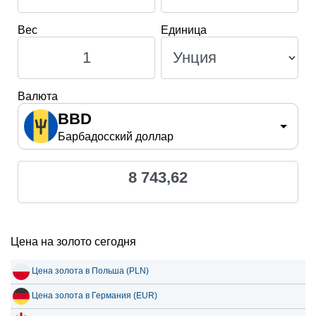
Вес
Единица
Валюта
BBD
Барбадосский доллар
8 743,62
Цена на золото сегодня
Цена золота в Польша (PLN)
Цена золота в Германия (EUR)