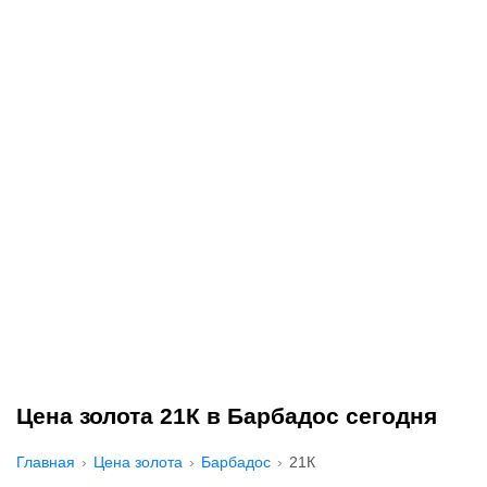
Цена золота 21К в Барбадос сегодня
Главная
Цена золота
Барбадос
21К