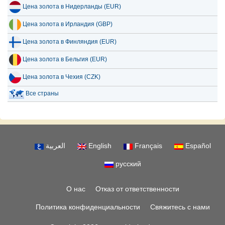
Цена золота в Нидерланды (EUR)
Цена золота в Ирландия (GBP)
Цена золота в Финляндия (EUR)
Цена золота в Бельгия (EUR)
Цена золота в Чехия (CZK)
Все страны
العربية
English
Français
Español
русский
О нас
Отказ от ответственности
Политика конфиденциальности
Свяжитесь с нами