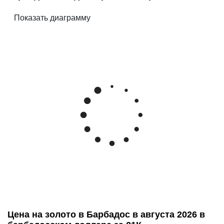
Цена на золото в Барбадос в августа 2026 в