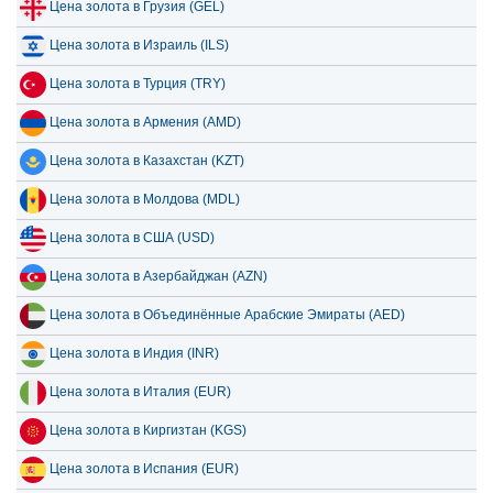
Цена золота в Грузия (GEL)
Цена золота в Израиль (ILS)
Цена золота в Турция (TRY)
Цена золота в Армения (AMD)
Цена золота в Казахстан (KZT)
Цена золота в Молдова (MDL)
Цена золота в США (USD)
Цена золота в Азербайджан (AZN)
Цена золота в Объединённые Арабские Эмираты (AED)
Цена золота в Индия (INR)
Цена золота в Италия (EUR)
Цена золота в Киргизтан (KGS)
Цена золота в Испания (EUR)