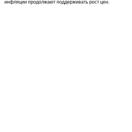
инфляции продолжают поддерживать рост цен.