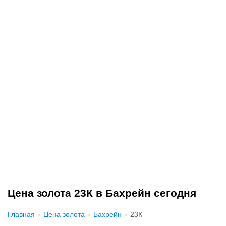
Цена золота 23К в Бахрейн сегодня
Главная
Цена золота
Бахрейн
23К