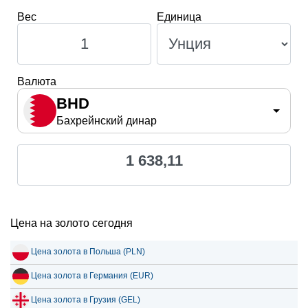
Вес
Единица
Валюта
BHD
Бахрейнский динар
1 638,11
Цена на золото сегодня
Цена золота в Польша (PLN)
Цена золота в Германия (EUR)
Цена золота в Грузия (GEL)