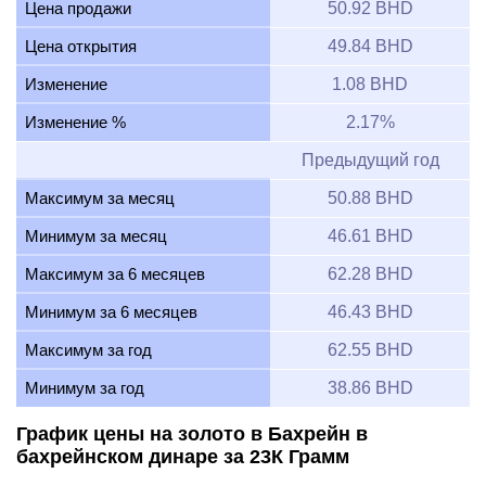
Цена продажи
50.92 BHD
Цена открытия
49.84 BHD
Изменение
1.08 BHD
Изменение %
2.17%
Предыдущий год
Максимум за месяц
50.88 BHD
Минимум за месяц
46.61 BHD
Максимум за 6 месяцев
62.28 BHD
Минимум за 6 месяцев
46.43 BHD
Максимум за год
62.55 BHD
Минимум за год
38.86 BHD
График цены на золото в Бахрейн в
бахрейнском динаре за 23К Грамм