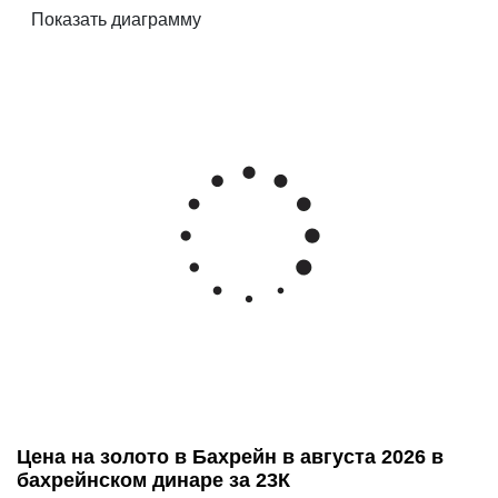
Цена на золото в Бахрейн в августа 2026 в
бахрейнском динаре за 23К