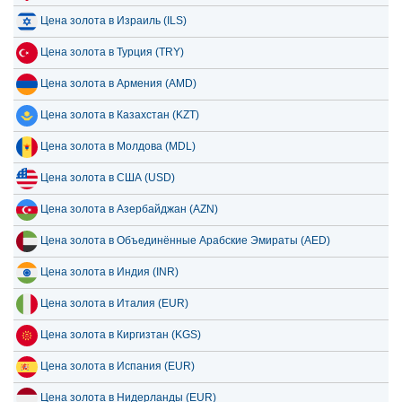
Цена золота в Израиль (ILS)
Цена золота в Турция (TRY)
Цена золота в Армения (AMD)
Цена золота в Казахстан (KZT)
Цена золота в Молдова (MDL)
Цена золота в США (USD)
Цена золота в Азербайджан (AZN)
Цена золота в Объединённые Арабские Эмираты (AED)
Цена золота в Индия (INR)
Цена золота в Италия (EUR)
Цена золота в Киргизтан (KGS)
Цена золота в Испания (EUR)
Цена золота в Нидерланды (EUR)