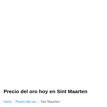
Precio del oro hoy en Sint Maarten
Inicio
Precio del oro
Sint Maarten