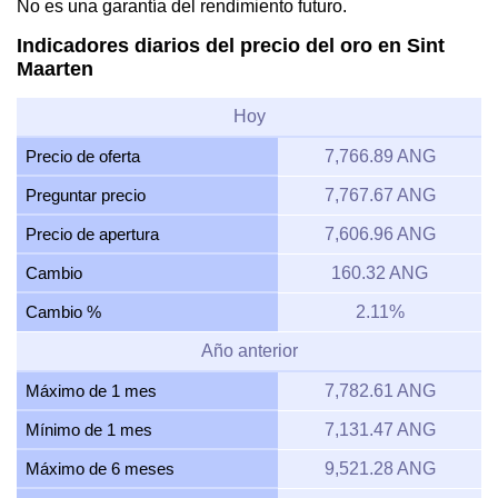
No es una garantía del rendimiento futuro.
Indicadores diarios del precio del oro en Sint
Maarten
Hoy
Precio de oferta
7,766.89 ANG
Preguntar precio
7,767.67 ANG
Precio de apertura
7,606.96 ANG
Cambio
160.32 ANG
Cambio %
2.11%
Año anterior
Máximo de 1 mes
7,782.61 ANG
Mínimo de 1 mes
7,131.47 ANG
Máximo de 6 meses
9,521.28 ANG