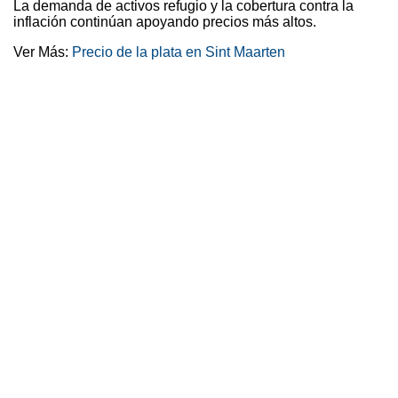
La demanda de activos refugio y la cobertura contra la
inflación continúan apoyando precios más altos.
Ver Más:
Precio de la plata en Sint Maarten