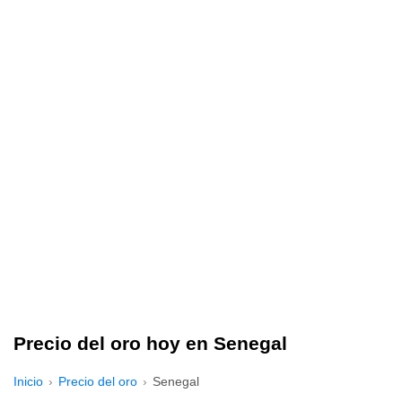
Precio del oro hoy en Senegal
Inicio
Precio del oro
Senegal