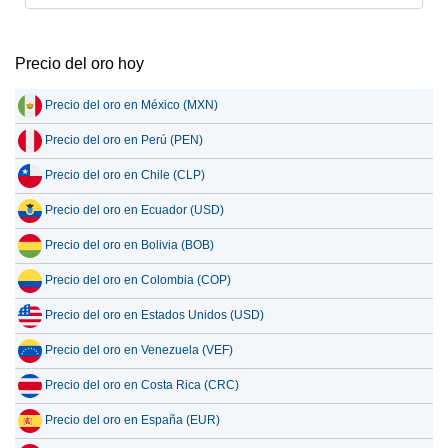
Precio del oro hoy
Precio del oro en México (MXN)
Precio del oro en Perú (PEN)
Precio del oro en Chile (CLP)
Precio del oro en Ecuador (USD)
Precio del oro en Bolivia (BOB)
Precio del oro en Colombia (COP)
Precio del oro en Estados Unidos (USD)
Precio del oro en Venezuela (VEF)
Precio del oro en Costa Rica (CRC)
Precio del oro en España (EUR)