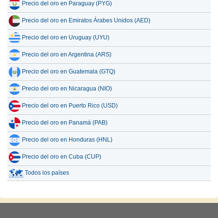
Precio del oro en Paraguay (PYG)
Precio del oro en Emiratos Árabes Unidos (AED)
Precio del oro en Uruguay (UYU)
Precio del oro en Argentina (ARS)
Precio del oro en Guatemala (GTQ)
Precio del oro en Nicaragua (NIO)
Precio del oro en Puerto Rico (USD)
Precio del oro en Panamá (PAB)
Precio del oro en Honduras (HNL)
Precio del oro en Cuba (CUP)
Todos los países