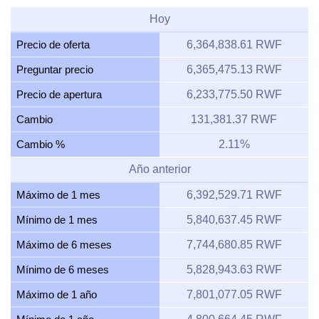
Hoy
Precio de oferta
6,364,838.61 RWF
Preguntar precio
6,365,475.13 RWF
Precio de apertura
6,233,775.50 RWF
Cambio
131,381.37 RWF
Cambio %
2.11%
Año anterior
Máximo de 1 mes
6,392,529.71 RWF
Mínimo de 1 mes
5,840,637.45 RWF
Máximo de 6 meses
7,744,680.85 RWF
Mínimo de 6 meses
5,828,943.63 RWF
Máximo de 1 año
7,801,077.05 RWF