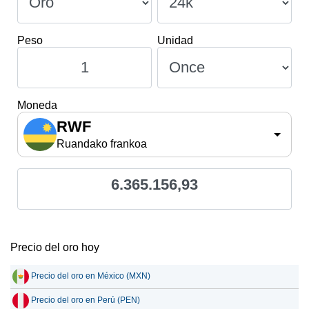
Peso
Unidad
Moneda
RWF
Ruandako frankoa
6.365.156,93
Precio del oro hoy
Precio del oro en México (MXN)
Precio del oro en Perú (PEN)