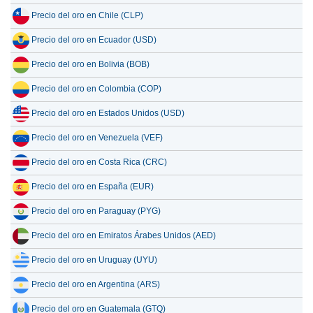
Precio del oro en Chile (CLP)
Precio del oro en Ecuador (USD)
Precio del oro en Bolivia (BOB)
Precio del oro en Colombia (COP)
Precio del oro en Estados Unidos (USD)
Precio del oro en Venezuela (VEF)
Precio del oro en Costa Rica (CRC)
Precio del oro en España (EUR)
Precio del oro en Paraguay (PYG)
Precio del oro en Emiratos Árabes Unidos (AED)
Precio del oro en Uruguay (UYU)
Precio del oro en Argentina (ARS)
Precio del oro en Guatemala (GTQ)