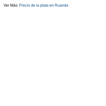
Ver Más:
Precio de la plata en Ruanda