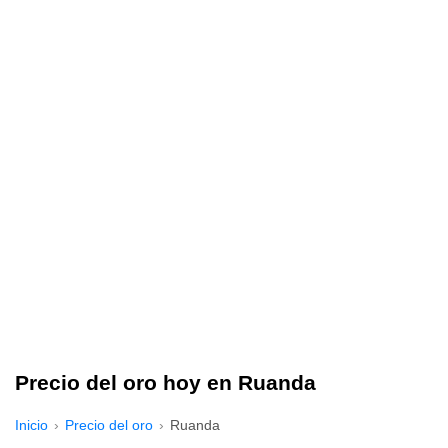
Precio del oro hoy en Ruanda
Inicio
Precio del oro
Ruanda