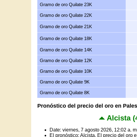
Gramo de oro Quilate 23K
Gramo de oro Quilate 22K
Gramo de oro Quilate 21K
Gramo de oro Quilate 18K
Gramo de oro Quilate 14K
Gramo de oro Quilate 12K
Gramo de oro Quilate 10K
Gramo de oro Quilate 9K
Gramo de oro Quilate 8K
Pronóstico del precio del oro en Pales
Alcista (
Date: viernes, 7 agosto 2026, 12:02 a. m
El pronóstico: Alcista, El precio del or