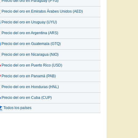
Precio del oro en Paraguay (PYG)
Precio del oro en Emiratos Árabes Unidos (AED)
Precio del oro en Uruguay (UYU)
Precio del oro en Argentina (ARS)
Precio del oro en Guatemala (GTQ)
Precio del oro en Nicaragua (NIO)
Precio del oro en Puerto Rico (USD)
Precio del oro en Panamá (PAB)
Precio del oro en Honduras (HNL)
Precio del oro en Cuba (CUP)
Todos los países