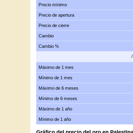
Precio mínimo
Precio de apertura
Precio de cierre
Cambio
Cambio %
Máximo de 1 mes
Mínimo de 1 mes
Máximo de 6 meses
Mínimo de 6 meses
Máximo de 1 año
Mínimo de 1 año
Gráfico del precio del oro en Palestin