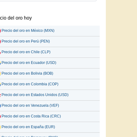
cio del oro hoy
Precio del oro en México (MXN)
Precio del oro en Perú (PEN)
Precio del oro en Chile (CLP)
Precio del oro en Ecuador (USD)
Precio del oro en Bolivia (BOB)
Precio del oro en Colombia (COP)
Precio del oro en Estados Unidos (USD)
Precio del oro en Venezuela (VEF)
Precio del oro en Costa Rica (CRC)
Precio del oro en España (EUR)