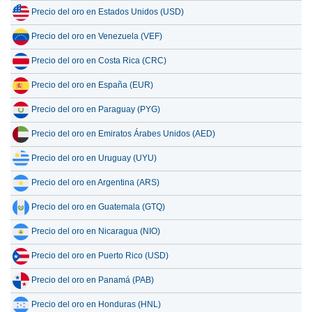
Precio del oro en Estados Unidos (USD)
Precio del oro en Venezuela (VEF)
Precio del oro en Costa Rica (CRC)
Precio del oro en España (EUR)
Precio del oro en Paraguay (PYG)
Precio del oro en Emiratos Árabes Unidos (AED)
Precio del oro en Uruguay (UYU)
Precio del oro en Argentina (ARS)
Precio del oro en Guatemala (GTQ)
Precio del oro en Nicaragua (NIO)
Precio del oro en Puerto Rico (USD)
Precio del oro en Panamá (PAB)
Precio del oro en Honduras (HNL)