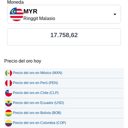
Moneda
MYR
Ringgit Malasio
17.758,62
Precio del oro hoy
Precio del oro en México (MXN)
Precio del oro en Perú (PEN)
Precio del oro en Chile (CLP)
Precio del oro en Ecuador (USD)
Precio del oro en Bolivia (BOB)
Precio del oro en Colombia (COP)