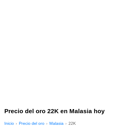
Precio del oro 22K en Malasia hoy
Inicio
Precio del oro
Malasia
22K