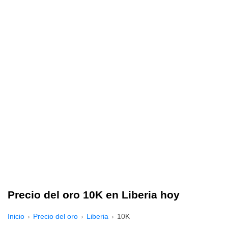
Precio del oro 10K en Liberia hoy
Inicio
Precio del oro
Liberia
10K