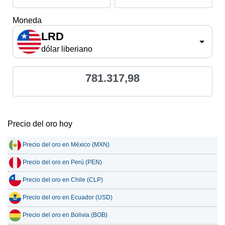
Moneda
LRD
dólar liberiano
781.317,98
Precio del oro hoy
Precio del oro en México (MXN)
Precio del oro en Perú (PEN)
Precio del oro en Chile (CLP)
Precio del oro en Ecuador (USD)
Precio del oro en Bolivia (BOB)