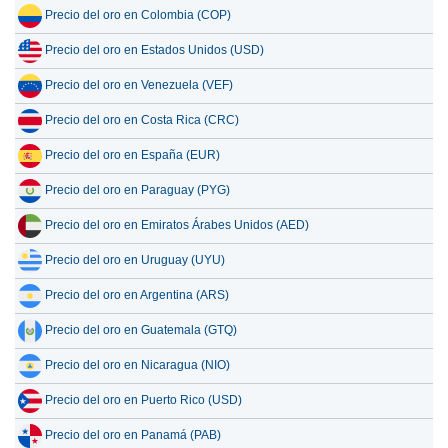
Precio del oro en Colombia (COP)
Precio del oro en Estados Unidos (USD)
Precio del oro en Venezuela (VEF)
Precio del oro en Costa Rica (CRC)
Precio del oro en España (EUR)
Precio del oro en Paraguay (PYG)
Precio del oro en Emiratos Árabes Unidos (AED)
Precio del oro en Uruguay (UYU)
Precio del oro en Argentina (ARS)
Precio del oro en Guatemala (GTQ)
Precio del oro en Nicaragua (NIO)
Precio del oro en Puerto Rico (USD)
Precio del oro en Panamá (PAB)