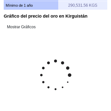
Mínimo de 1 año
290,531.56 KGS
Gráfico del precio del oro en Kirguistán