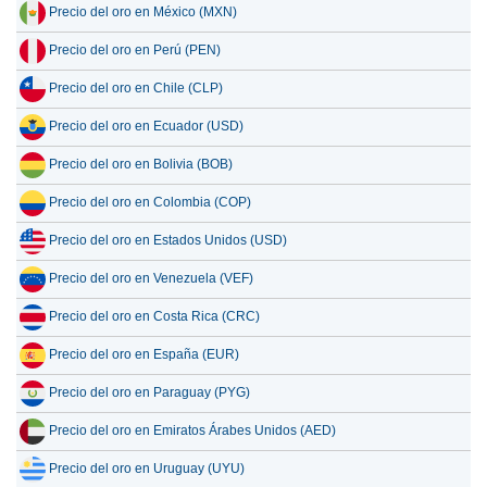
Precio del oro en México (MXN)
Precio del oro en Perú (PEN)
Precio del oro en Chile (CLP)
Precio del oro en Ecuador (USD)
Precio del oro en Bolivia (BOB)
Precio del oro en Colombia (COP)
Precio del oro en Estados Unidos (USD)
Precio del oro en Venezuela (VEF)
Precio del oro en Costa Rica (CRC)
Precio del oro en España (EUR)
Precio del oro en Paraguay (PYG)
Precio del oro en Emiratos Árabes Unidos (AED)
Precio del oro en Uruguay (UYU)