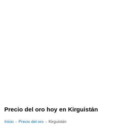
Precio del oro hoy en Kirguistán
Inicio
Precio del oro
Kirguistán