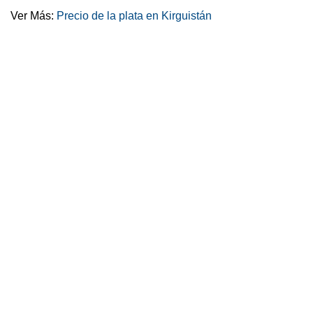
Ver Más:
Precio de la plata en Kirguistán