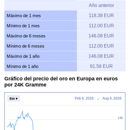
Año anterior
Máximo de 1 mes
118.38 EUR
Mínimo de 1 mes
112.00 EUR
Máximo de 6 meses
146.08 EUR
Mínimo de 6 meses
112.00 EUR
Máximo de 1 año
146.08 EUR
Mínimo de 1 año
91.56 EUR
Gráfico del precio del oro en Europa en euros
por 24K Gramme
Feb 6, 2026
→
Aug 6, 2026
6m ▾
140