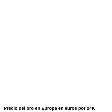
Precio del oro en Europa en euros por 24K