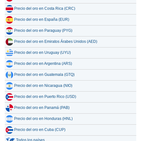
Precio del oro en Costa Rica (CRC)
Precio del oro en España (EUR)
Precio del oro en Paraguay (PYG)
Precio del oro en Emiratos Árabes Unidos (AED)
Precio del oro en Uruguay (UYU)
Precio del oro en Argentina (ARS)
Precio del oro en Guatemala (GTQ)
Precio del oro en Nicaragua (NIO)
Precio del oro en Puerto Rico (USD)
Precio del oro en Panamá (PAB)
Precio del oro en Honduras (HNL)
Precio del oro en Cuba (CUP)
Todos los países