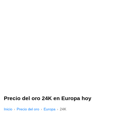
Precio del oro 24K en Europa hoy
Inicio
Precio del oro
Europa
24K