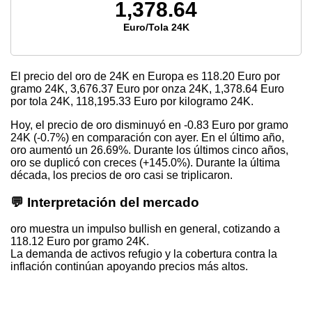
1,378.64
Euro/Tola 24K
El precio del oro de 24K en Europa es
118.20
Euro por
gramo 24K,
3,676.37
Euro por onza 24K,
1,378.64
Euro
por tola 24K,
118,195.33
Euro por kilogramo 24K.
Hoy, el precio de oro disminuyó en -0.83 Euro por gramo
24K (-0.7%) en comparación con ayer. En el último año,
oro aumentó un 26.69%. Durante los últimos cinco años,
oro se duplicó con creces (+145.0%). Durante la última
década, los precios de oro casi se triplicaron.
💬 Interpretación del mercado
oro muestra un impulso bullish en general, cotizando a
118.12 Euro por gramo 24K.
La demanda de activos refugio y la cobertura contra la
inflación continúan apoyando precios más altos.