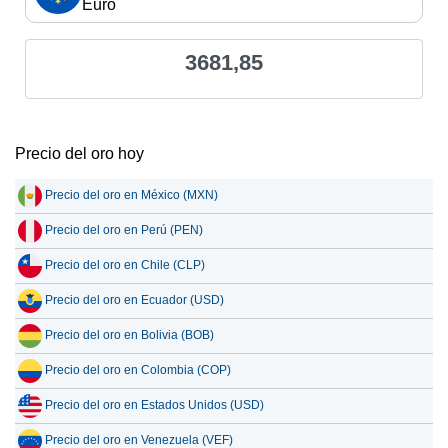
Euro
3681,85
Precio del oro hoy
Precio del oro en México (MXN)
Precio del oro en Perú (PEN)
Precio del oro en Chile (CLP)
Precio del oro en Ecuador (USD)
Precio del oro en Bolivia (BOB)
Precio del oro en Colombia (COP)
Precio del oro en Estados Unidos (USD)
Precio del oro en Venezuela (VEF)