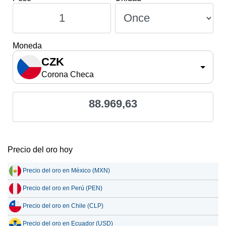
Moneda
CZK
Corona Checa
88.969,63
Precio del oro hoy
Precio del oro en México (MXN)
Precio del oro en Perú (PEN)
Precio del oro en Chile (CLP)
Precio del oro en Ecuador (USD)