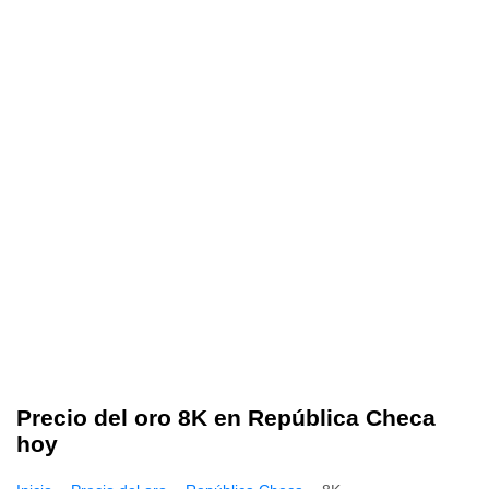
Precio del oro 8K en República Checa
hoy