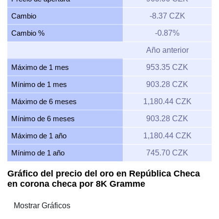
Cambio
-8.37 CZK
Cambio %
-0.87%
Año anterior
Máximo de 1 mes
953.35 CZK
Mínimo de 1 mes
903.28 CZK
Máximo de 6 meses
1,180.44 CZK
Mínimo de 6 meses
903.28 CZK
Máximo de 1 año
1,180.44 CZK
Mínimo de 1 año
745.70 CZK
Gráfico del precio del oro en República Checa
en corona checa por 8K Gramme