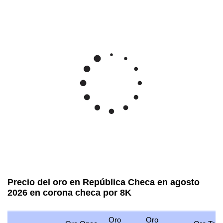
Precio del oro en República Checa en agosto
2026 en corona checa por 8K
Oro
Oro