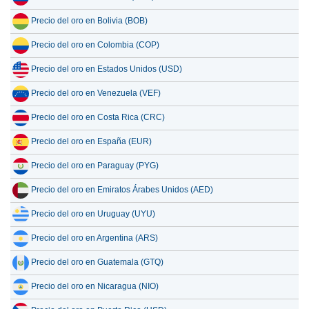
Precio del oro en Bolivia (BOB)
Precio del oro en Colombia (COP)
Precio del oro en Estados Unidos (USD)
Precio del oro en Venezuela (VEF)
Precio del oro en Costa Rica (CRC)
Precio del oro en España (EUR)
Precio del oro en Paraguay (PYG)
Precio del oro en Emiratos Árabes Unidos (AED)
Precio del oro en Uruguay (UYU)
Precio del oro en Argentina (ARS)
Precio del oro en Guatemala (GTQ)
Precio del oro en Nicaragua (NIO)