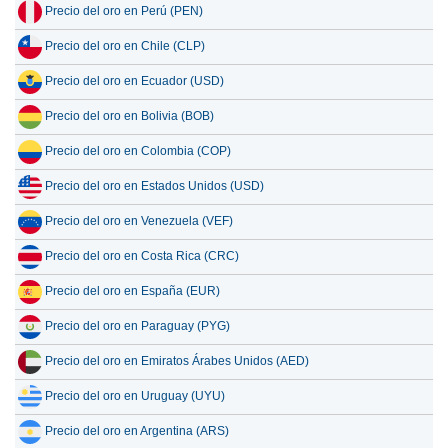
Precio del oro en Perú (PEN)
Precio del oro en Chile (CLP)
Precio del oro en Ecuador (USD)
Precio del oro en Bolivia (BOB)
Precio del oro en Colombia (COP)
Precio del oro en Estados Unidos (USD)
Precio del oro en Venezuela (VEF)
Precio del oro en Costa Rica (CRC)
Precio del oro en España (EUR)
Precio del oro en Paraguay (PYG)
Precio del oro en Emiratos Árabes Unidos (AED)
Precio del oro en Uruguay (UYU)
Precio del oro en Argentina (ARS)