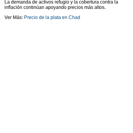
La demanda de activos refugio y la cobertura contra la
inflación continúan apoyando precios más altos.
Ver Más:
Precio de la plata en Chad