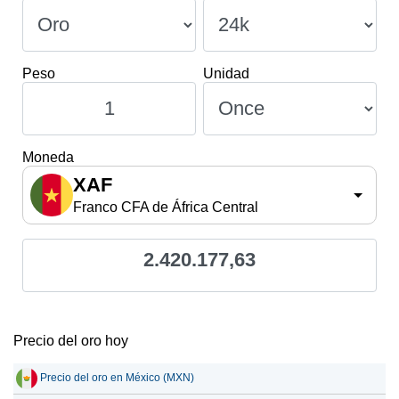
Peso
Unidad
Moneda
XAF
Franco CFA de África Central
2.420.177,63
Precio del oro hoy
Precio del oro en México (MXN)