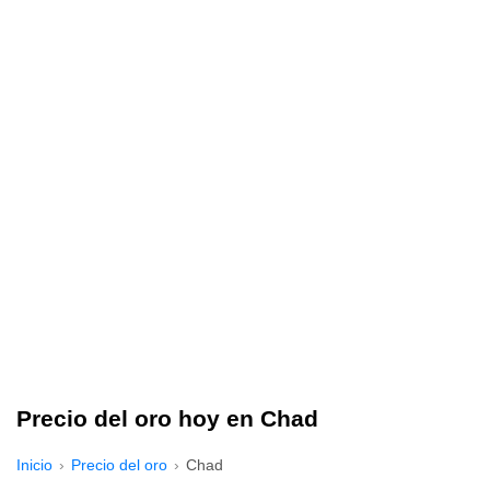
Precio del oro hoy en Chad
Inicio
Precio del oro
Chad