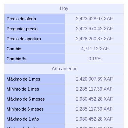
Hoy
Precio de oferta
2,423,428.07 XAF
Preguntar precio
2,423,670.42 XAF
Precio de apertura
2,428,260.37 XAF
Cambio
-4,711.12 XAF
Cambio %
-0.19%
Año anterior
Máximo de 1 mes
2,420,007.39 XAF
Mínimo de 1 mes
2,285,117.39 XAF
Máximo de 6 meses
2,980,452.28 XAF
Mínimo de 6 meses
2,285,117.39 XAF
Máximo de 1 año
2,980,452.28 XAF