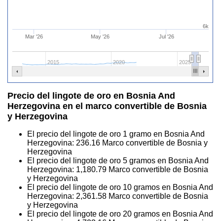
6k
Mar '26
May '26
Jul '26
2015
2020
2025
Precio del lingote de oro en Bosnia And
Herzegovina en el marco convertible de Bosnia
y Herzegovina
El precio del lingote de oro 1 gramo en Bosnia And
Herzegovina:
236.16
Marco convertible de Bosnia y
Herzegovina
El precio del lingote de oro 5 gramos en Bosnia And
Herzegovina:
1,180.79
Marco convertible de Bosnia
y Herzegovina
El precio del lingote de oro 10 gramos en Bosnia And
Herzegovina:
2,361.58
Marco convertible de Bosnia
y Herzegovina
El precio del lingote de oro 20 gramos en Bosnia And