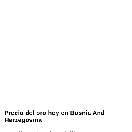
Precio del oro hoy en Bosnia And
Herzegovina