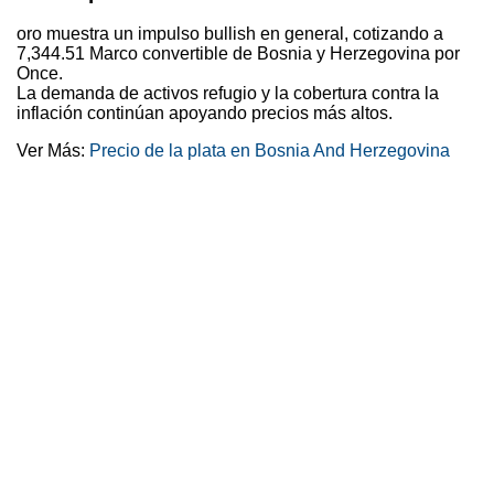
oro muestra un impulso bullish en general, cotizando a
7,344.51 Marco convertible de Bosnia y Herzegovina por
Once.
La demanda de activos refugio y la cobertura contra la
inflación continúan apoyando precios más altos.
Ver Más:
Precio de la plata en Bosnia And Herzegovina