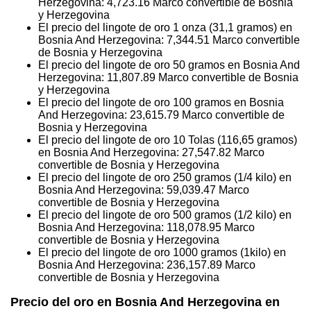
Herzegovina:
4,723.16
Marco convertible de Bosnia
y Herzegovina
El precio del lingote de oro 1 onza (31,1 gramos) en
Bosnia And Herzegovina:
7,344.51
Marco convertible
de Bosnia y Herzegovina
El precio del lingote de oro 50 gramos en Bosnia And
Herzegovina:
11,807.89
Marco convertible de Bosnia
y Herzegovina
El precio del lingote de oro 100 gramos en Bosnia
And Herzegovina:
23,615.79
Marco convertible de
Bosnia y Herzegovina
El precio del lingote de oro 10 Tolas (116,65 gramos)
en Bosnia And Herzegovina:
27,547.82
Marco
convertible de Bosnia y Herzegovina
El precio del lingote de oro 250 gramos (1/4 kilo) en
Bosnia And Herzegovina:
59,039.47
Marco
convertible de Bosnia y Herzegovina
El precio del lingote de oro 500 gramos (1/2 kilo) en
Bosnia And Herzegovina:
118,078.95
Marco
convertible de Bosnia y Herzegovina
El precio del lingote de oro 1000 gramos (1kilo) en
Bosnia And Herzegovina:
236,157.89
Marco
convertible de Bosnia y Herzegovina
Precio del oro en Bosnia And Herzegovina en