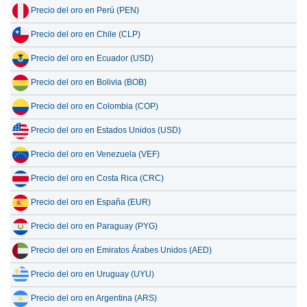
Precio del oro en Perú (PEN)
Precio del oro en Chile (CLP)
Precio del oro en Ecuador (USD)
Precio del oro en Bolivia (BOB)
Precio del oro en Colombia (COP)
Precio del oro en Estados Unidos (USD)
Precio del oro en Venezuela (VEF)
Precio del oro en Costa Rica (CRC)
Precio del oro en España (EUR)
Precio del oro en Paraguay (PYG)
Precio del oro en Emiratos Árabes Unidos (AED)
Precio del oro en Uruguay (UYU)
Precio del oro en Argentina (ARS)