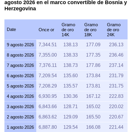
agosto 2026 en el marco convertible de Bosnia y
Herzegovina
Gramo
Gramo
Gramo
Date
Once or
de oro
de oro
de oro
14K
18K
24K
9 agosto 2026
7,344.51
138.13
177.09
236.13
8 agosto 2026
7,355.00
138.33
177.35
236.46
7 agosto 2026
7,376.11
138.73
177.86
237.14
6 agosto 2026
7,209.54
135.60
173.84
231.79
5 agosto 2026
7,208.29
135.57
173.81
231.75
4 agosto 2026
6,930.95
130.36
167.12
222.83
3 agosto 2026
6,843.66
128.71
165.02
220.02
2 agosto 2026
6,863.62
129.09
165.50
220.67
1 agosto 2026
6,887.80
129.54
166.08
221.44