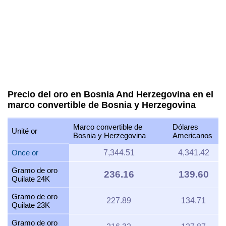
Precio del oro en Bosnia And Herzegovina en el
marco convertible de Bosnia y Herzegovina
Marco convertible de
Dólares
Unité or
Bosnia y Herzegovina
Americanos
Once or
7,344.51
4,341.42
Gramo de oro
236.16
139.60
Quilate 24K
Gramo de oro
227.89
134.71
Quilate 23K
Gramo de oro