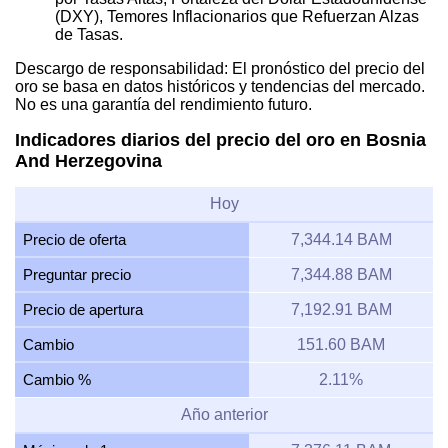
(DXY), Temores Inflacionarios que Refuerzan Alzas
de Tasas.
Descargo de responsabilidad: El pronóstico del precio del
oro se basa en datos históricos y tendencias del mercado.
No es una garantía del rendimiento futuro.
Indicadores diarios del precio del oro en Bosnia
And Herzegovina
Hoy
Precio de oferta
7,344.14 BAM
Preguntar precio
7,344.88 BAM
Precio de apertura
7,192.91 BAM
Cambio
151.60 BAM
Cambio %
2.11%
Año anterior