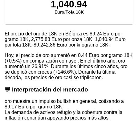
1,040.94
Euro/Tola 18K
El precio del oro de 18K en Bélgica es
89.24
Euro por
gramo 18K,
2,775.83
Euro por onza 18K,
1,040.94
Euro
por tola 18K,
89,242.86
Euro por kilogramo 18K.
Hoy, el precio de oro aumentó en 0.44 Euro por gramo 18K
(+0.5%) en comparación con ayer. En el último año, oro
aumentó un 26.91%. Durante los últimos cinco años, oro
se duplicó con creces (+146.6%). Durante la última
década, los precios de oro casi se triplicaron.
💬 Interpretación del mercado
oro muestra un impulso bullish en general, cotizando a
89.17 Euro por gramo 18K.
La demanda de activos refugio y la cobertura contra la
inflación continúan apoyando precios más altos.