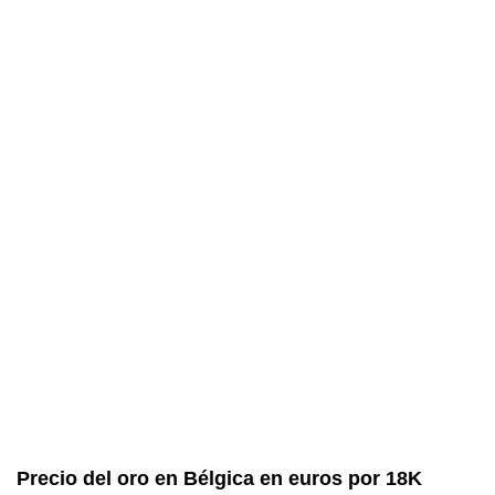
Precio del oro en Bélgica en euros por 18K