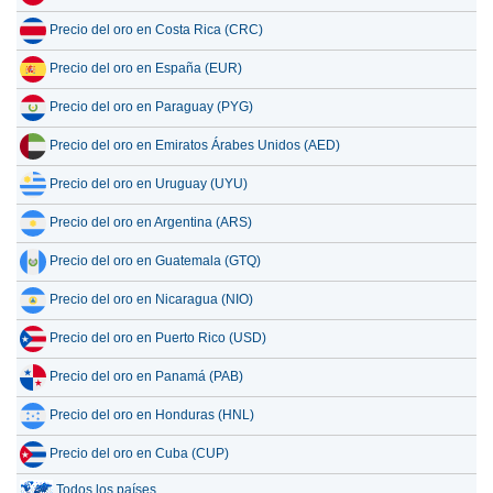
Precio del oro en Costa Rica (CRC)
Precio del oro en España (EUR)
Precio del oro en Paraguay (PYG)
Precio del oro en Emiratos Árabes Unidos (AED)
Precio del oro en Uruguay (UYU)
Precio del oro en Argentina (ARS)
Precio del oro en Guatemala (GTQ)
Precio del oro en Nicaragua (NIO)
Precio del oro en Puerto Rico (USD)
Precio del oro en Panamá (PAB)
Precio del oro en Honduras (HNL)
Precio del oro en Cuba (CUP)
Todos los países