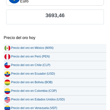
Euro
3693,46
Precio del oro hoy
Precio del oro en México (MXN)
Precio del oro en Perú (PEN)
Precio del oro en Chile (CLP)
Precio del oro en Ecuador (USD)
Precio del oro en Bolivia (BOB)
Precio del oro en Colombia (COP)
Precio del oro en Estados Unidos (USD)
Precio del oro en Venezuela (VEF)