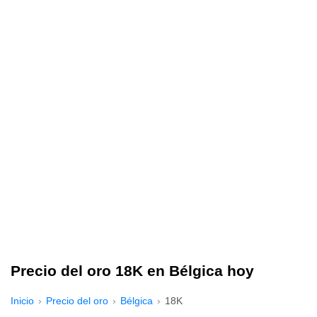
Precio del oro 18K en Bélgica hoy
Inicio
Precio del oro
Bélgica
18K