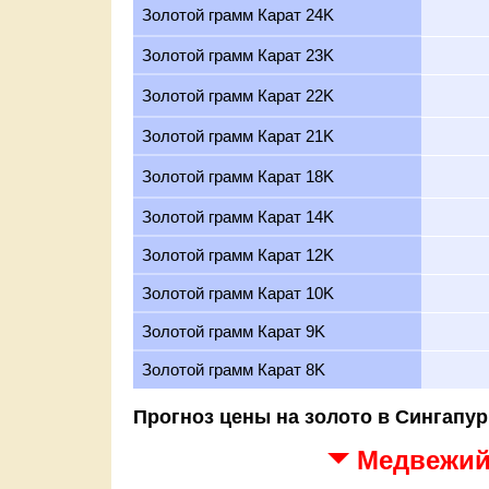
Золотой грамм Карат 24K
Золотой грамм Карат 23K
Золотой грамм Карат 22K
Золотой грамм Карат 21K
Золотой грамм Карат 18K
Золотой грамм Карат 14K
Золотой грамм Карат 12K
Золотой грамм Карат 10K
Золотой грамм Карат 9K
Золотой грамм Карат 8K
Прогноз цены на золото в Сингапур
Медвежий 