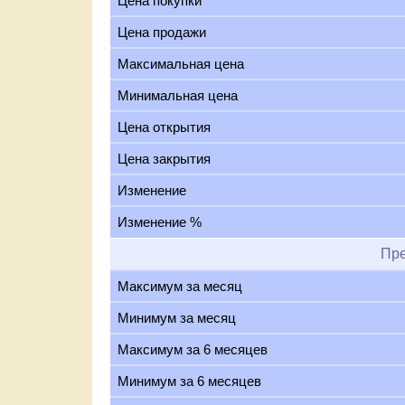
Цена покупки
Цена продажи
Максимальная цена
Минимальная цена
Цена открытия
Цена закрытия
Изменение
Изменение %
Пр
Максимум за месяц
Минимум за месяц
Максимум за 6 месяцев
Минимум за 6 месяцев