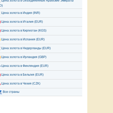
Цена золота в Объединённые Арабские Эмираты
D)
Цена золота в Индия (INR)
Цена золота в Италия (EUR)
Цена золота в Киргизтан (KGS)
Цена золота в Испания (EUR)
Цена золота в Нидерланды (EUR)
Цена золота в Ирландия (GBP)
Цена золота в Финляндия (EUR)
Цена золота в Бельгия (EUR)
Цена золота в Чехия (CZK)
Все страны