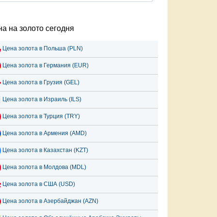
а на золото сегодня
Цена золота в Польша (PLN)
Цена золота в Германия (EUR)
Цена золота в Грузия (GEL)
Цена золота в Израиль (ILS)
Цена золота в Турция (TRY)
Цена золота в Армения (AMD)
Цена золота в Казахстан (KZT)
Цена золота в Молдова (MDL)
Цена золота в США (USD)
Цена золота в Азербайджан (AZN)