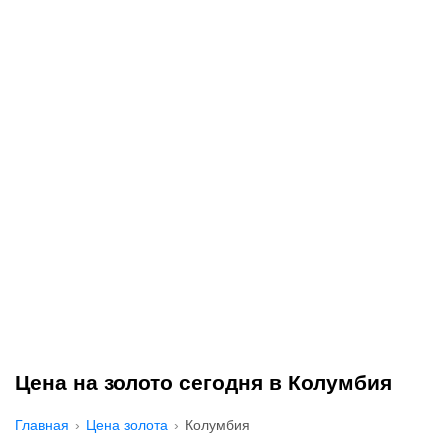
Цена на золото сегодня в Колумбия
Главная
Цена золота
Колумбия