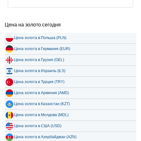
Цена на золото сегодня
Цена золота в Польша (PLN)
Цена золота в Германия (EUR)
Цена золота в Грузия (GEL)
Цена золота в Израиль (ILS)
Цена золота в Турция (TRY)
Цена золота в Армения (AMD)
Цена золота в Казахстан (KZT)
Цена золота в Молдова (MDL)
Цена золота в США (USD)
Цена золота в Азербайджан (AZN)