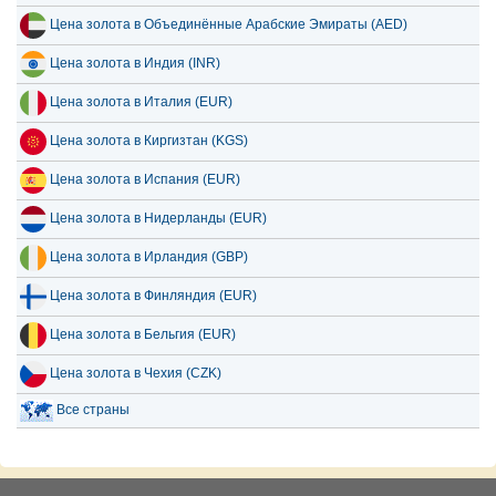
Цена золота в Объединённые Арабские Эмираты (AED)
Цена золота в Индия (INR)
Цена золота в Италия (EUR)
Цена золота в Киргизтан (KGS)
Цена золота в Испания (EUR)
Цена золота в Нидерланды (EUR)
Цена золота в Ирландия (GBP)
Цена золота в Финляндия (EUR)
Цена золота в Бельгия (EUR)
Цена золота в Чехия (CZK)
Все страны