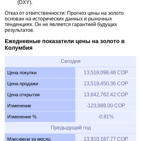
(DXY).
Отказ от ответственности: Прогноз цены на золото
основан на исторических данных и рыночных
тенденциях. Он не является гарантией будущих
результатов.
Ежедневные показатели цены на золото в
Колумбия
Сегодня
Цена покупки
13,518,098.48 COP
Цена продажи
13,519,450.36 COP
Цена открытия
13,642,762.42 COP
Изменение
-123,988.00 COP
Изменение %
-0.91%
Предыдущий год
Максимум за месяц
13,910,187.77 COP