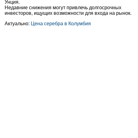
Унция.
Недавние снижения могут привлечь долгосрочных
инвесторов, ищущих возможности для входа на рынок.
Актуально:
Цена серебра в Колумбия