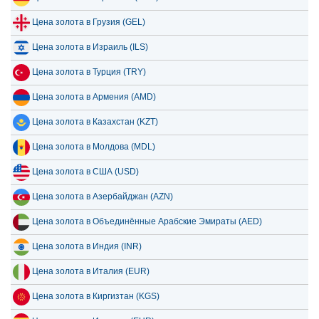
Цена золота в Грузия (GEL)
Цена золота в Израиль (ILS)
Цена золота в Турция (TRY)
Цена золота в Армения (AMD)
Цена золота в Казахстан (KZT)
Цена золота в Молдова (MDL)
Цена золота в США (USD)
Цена золота в Азербайджан (AZN)
Цена золота в Объединённые Арабские Эмираты (AED)
Цена золота в Индия (INR)
Цена золота в Италия (EUR)
Цена золота в Киргизтан (KGS)