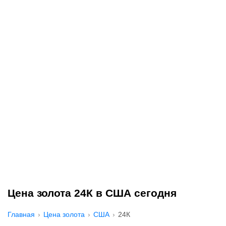
Цена золота 24К в США сегодня
Главная
Цена золота
США
24К