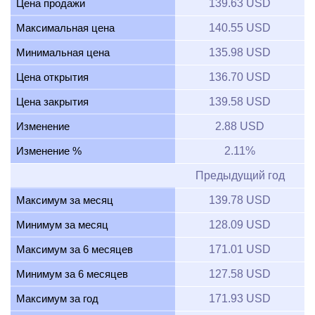
Цена продажи
139.63 USD
Максимальная цена
140.55 USD
Минимальная цена
135.98 USD
Цена открытия
136.70 USD
Цена закрытия
139.58 USD
Изменение
2.88 USD
Изменение %
2.11%
Предыдущий год
Максимум за месяц
139.78 USD
Минимум за месяц
128.09 USD
Максимум за 6 месяцев
171.01 USD
Минимум за 6 месяцев
127.58 USD
Максимум за год
171.93 USD