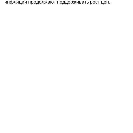
инфляции продолжают поддерживать рост цен.