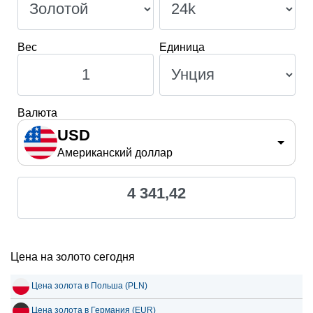
Вес
Единица
Валюта
USD
Американский доллар
4 341,42
Цена на золото сегодня
Цена золота в Польша (PLN)
Цена золота в Германия (EUR)