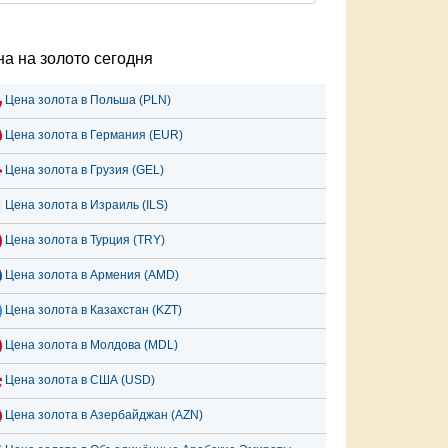
а на золото сегодня
Цена золота в Польша (PLN)
Цена золота в Германия (EUR)
Цена золота в Грузия (GEL)
Цена золота в Израиль (ILS)
Цена золота в Турция (TRY)
Цена золота в Армения (AMD)
Цена золота в Казахстан (KZT)
Цена золота в Молдова (MDL)
Цена золота в США (USD)
Цена золота в Азербайджан (AZN)