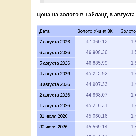
Цена на золото в Тайланд в августа 
Дата
Золото Унция 8К
Золото
7 августа 2026
47,360.12
1,
6 августа 2026
46,908.36
1,
5 августа 2026
46,885.99
1,
4 августа 2026
45,213.92
1,
3 августа 2026
44,907.33
1,
2 августа 2026
44,868.07
1,
1 августа 2026
45,216.31
1,
31 июля 2026
45,060.16
1,
30 июля 2026
45,569.14
1,