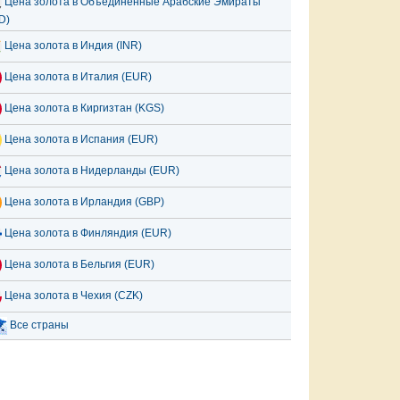
Цена золота в Объединённые Арабские Эмираты
D)
Цена золота в Индия (INR)
Цена золота в Италия (EUR)
Цена золота в Киргизтан (KGS)
Цена золота в Испания (EUR)
Цена золота в Нидерланды (EUR)
Цена золота в Ирландия (GBP)
Цена золота в Финляндия (EUR)
Цена золота в Бельгия (EUR)
Цена золота в Чехия (CZK)
Все страны