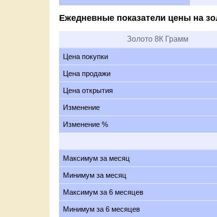
Ежедневные показатели цены на зо
Золото 8К Грамм
Цена покупки
Цена продажи
Цена открытия
Изменение
Изменение %
Максимум за месяц
Минимум за месяц
Максимум за 6 месяцев
Минимум за 6 месяцев