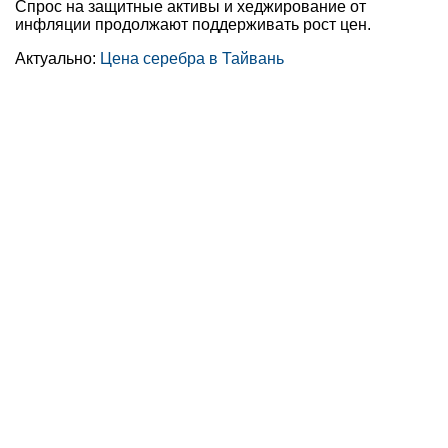
Спрос на защитные активы и хеджирование от
инфляции продолжают поддерживать рост цен.
Актуально:
Цена серебра в Тайвань