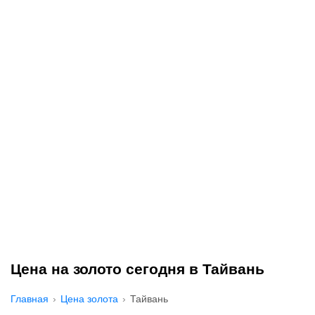
Цена на золото сегодня в Тайвань
Главная
Цена золота
Тайвань