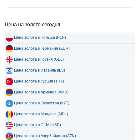
Цена на золото сегодня
Цена золота в Польша (PLN)
Цена золота в Германия (EUR)
Цена золота в Грузия (GEL)
Цена золота в Израиль (ILS)
Цена золота в Турция (TRY)
Цена золота в Армения (AMD)
Цена золота в Казахстан (KZT)
Цена золота в Молдова (MDL)
Цена золота в США (USD)
Цена золота в Азербайджан (AZN)