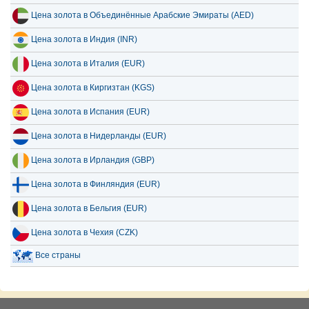
Цена золота в Объединённые Арабские Эмираты (AED)
Цена золота в Индия (INR)
Цена золота в Италия (EUR)
Цена золота в Киргизтан (KGS)
Цена золота в Испания (EUR)
Цена золота в Нидерланды (EUR)
Цена золота в Ирландия (GBP)
Цена золота в Финляндия (EUR)
Цена золота в Бельгия (EUR)
Цена золота в Чехия (CZK)
Все страны