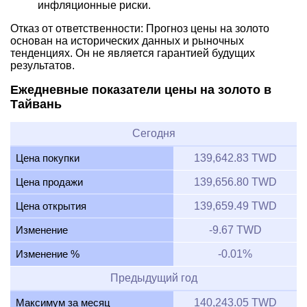
инфляционные риски.
Отказ от ответственности: Прогноз цены на золото
основан на исторических данных и рыночных
тенденциях. Он не является гарантией будущих
результатов.
Ежедневные показатели цены на золото в
Тайвань
Сегодня
Цена покупки
139,642.83 TWD
Цена продажи
139,656.80 TWD
Цена открытия
139,659.49 TWD
Изменение
-9.67 TWD
Изменение %
-0.01%
Предыдущий год
Максимум за месяц
140,243.05 TWD