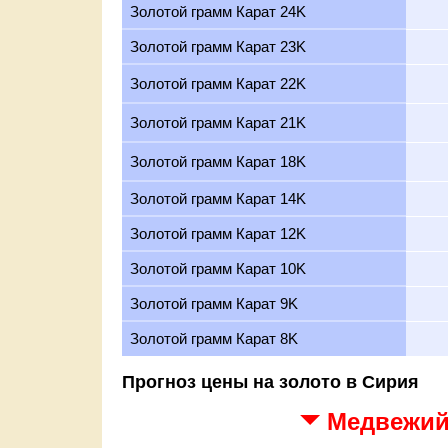
Золотой грамм Карат 24K
Золотой грамм Карат 23K
Золотой грамм Карат 22K
Золотой грамм Карат 21K
Золотой грамм Карат 18K
Золотой грамм Карат 14K
Золотой грамм Карат 12K
Золотой грамм Карат 10K
Золотой грамм Карат 9K
Золотой грамм Карат 8K
Прогноз цены на золото в Сирия
Медвежий 