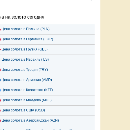
а на золото сегодня
Цена золота в Польша (PLN)
Цена золота в Германия (EUR)
Цена золота в Грузия (GEL)
Цена золота в Израиль (ILS)
Цена золота в Турция (TRY)
Цена золота в Армения (AMD)
Цена золота в Казахстан (KZT)
Цена золота в Молдова (MDL)
Цена золота в США (USD)
Цена золота в Азербайджан (AZN)