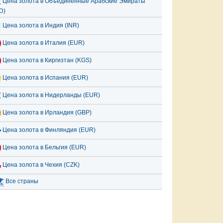
Цена золота в Объединённые Арабские Эмираты
D)
Цена золота в Индия (INR)
Цена золота в Италия (EUR)
Цена золота в Киргизтан (KGS)
Цена золота в Испания (EUR)
Цена золота в Нидерланды (EUR)
Цена золота в Ирландия (GBP)
Цена золота в Финляндия (EUR)
Цена золота в Бельгия (EUR)
Цена золота в Чехия (CZK)
Все страны