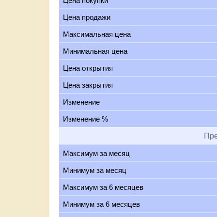
Цена покупки
Цена продажи
Максимальная цена
Минимальная цена
Цена открытия
Цена закрытия
Изменение
Изменение %
Пр
Максимум за месяц
Минимум за месяц
Максимум за 6 месяцев
Минимум за 6 месяцев