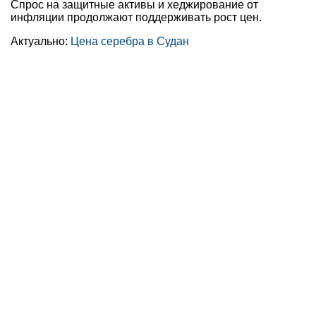
Спрос на защитные активы и хеджирование от
инфляции продолжают поддерживать рост цен.
Актуально:
Цена серебра в Судан