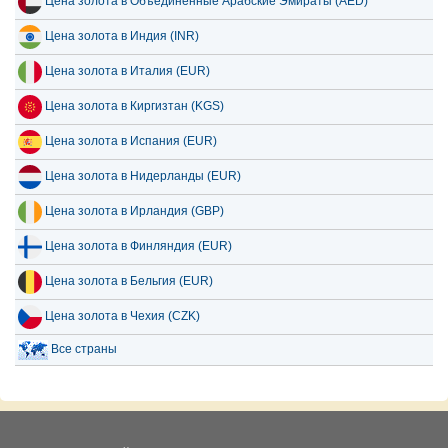
Цена золота в Объединённые Арабские Эмираты (AED)
Цена золота в Индия (INR)
Цена золота в Италия (EUR)
Цена золота в Киргизтан (KGS)
Цена золота в Испания (EUR)
Цена золота в Нидерланды (EUR)
Цена золота в Ирландия (GBP)
Цена золота в Финляндия (EUR)
Цена золота в Бельгия (EUR)
Цена золота в Чехия (CZK)
Все страны