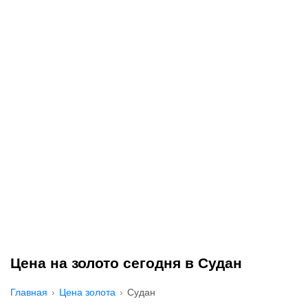
Цена на золото сегодня в Судан
Главная
Цена золота
Судан