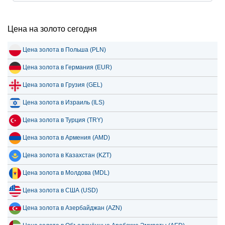
Цена на золото сегодня
Цена золота в Польша (PLN)
Цена золота в Германия (EUR)
Цена золота в Грузия (GEL)
Цена золота в Израиль (ILS)
Цена золота в Турция (TRY)
Цена золота в Армения (AMD)
Цена золота в Казахстан (KZT)
Цена золота в Молдова (MDL)
Цена золота в США (USD)
Цена золота в Азербайджан (AZN)