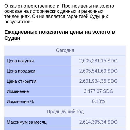
Отказ от ответственности: Прогноз цены на золото
основан на исторических данных и рыночных
тенденциях. Он не является гарантией будущих
результатов.
Ежедневные показатели цены на золото в
Судан
Сегодня
Цена покупки
2,605,281.15 SDG
Цена продажи
2,605,541.69 SDG
Цена открытия
2,601,934.35 SDG
Изменение
3,477.07 SDG
Изменение %
0.13%
Предыдущий год
Максимум за месяц
2,614,395.34 SDG