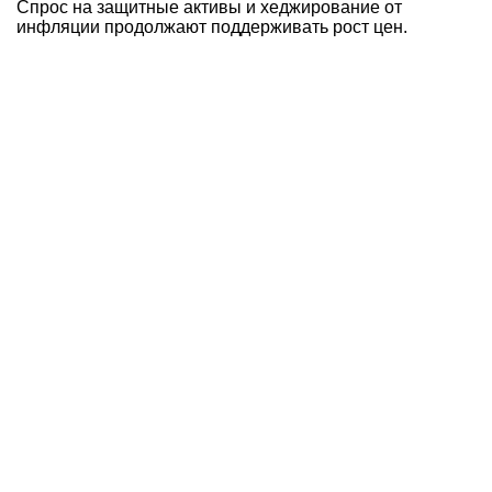
Спрос на защитные активы и хеджирование от
инфляции продолжают поддерживать рост цен.