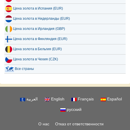
Цена золота в Испания (EUR)
Цена золота в Нидерланды (EUR)
Цена золота в Ирландия (GBP)
Цена золота в Финляндия (EUR)
Цена золота в Бельгия (EUR)
Цена золота в Чехия (CZK)
Все страны
العربية
English
Français
Español
русский
О нас
Отказ от ответственности