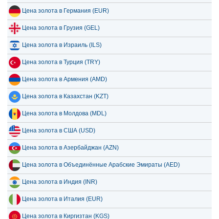
Цена золота в Германия (EUR)
Цена золота в Грузия (GEL)
Цена золота в Израиль (ILS)
Цена золота в Турция (TRY)
Цена золота в Армения (AMD)
Цена золота в Казахстан (KZT)
Цена золота в Молдова (MDL)
Цена золота в США (USD)
Цена золота в Азербайджан (AZN)
Цена золота в Объединённые Арабские Эмираты (AED)
Цена золота в Индия (INR)
Цена золота в Италия (EUR)
Цена золота в Киргизтан (KGS)