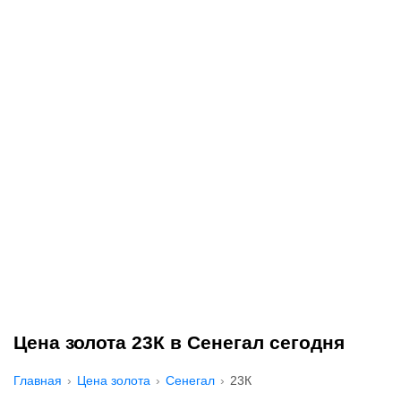
Цена золота 23К в Сенегал сегодня
Главная
Цена золота
Сенегал
23К