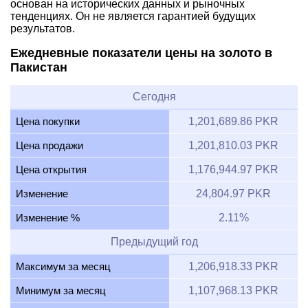
основан на исторических данных и рыночных
тенденциях. Он не является гарантией будущих
результатов.
Ежедневные показатели цены на золото в
Пакистан
Сегодня
Цена покупки
1,201,689.86 PKR
Цена продажи
1,201,810.03 PKR
Цена открытия
1,176,944.97 PKR
Изменение
24,804.97 PKR
Изменение %
2.11%
Предыдущий год
Максимум за месяц
1,206,918.33 PKR
Минимум за месяц
1,107,968.13 PKR