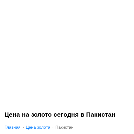
Цена на золото сегодня в Пакистан
Главная
Цена золота
Пакистан