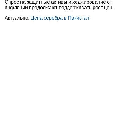
Спрос на защитные активы и хеджирование от
инфляции продолжают поддерживать рост цен.
Актуально:
Цена серебра в Пакистан