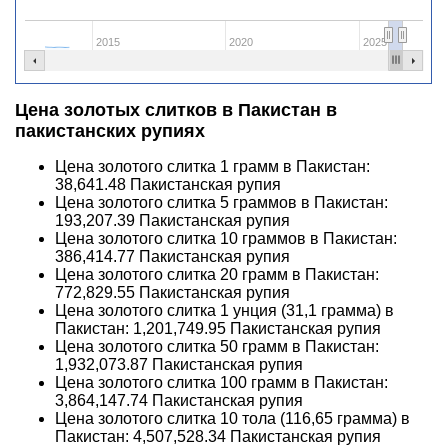
2015
2020
2025
Цена золотых слитков в Пакистан в
пакистанских рупиях
Цена золотого слитка 1 грамм в Пакистан:
38,641.48
Пакистанская рупия
Цена золотого слитка 5 граммов в Пакистан:
193,207.39
Пакистанская рупия
Цена золотого слитка 10 граммов в Пакистан:
386,414.77
Пакистанская рупия
Цена золотого слитка 20 грамм в Пакистан:
772,829.55
Пакистанская рупия
Цена золотого слитка 1 унция (31,1 грамма) в
Пакистан:
1,201,749.95
Пакистанская рупия
Цена золотого слитка 50 грамм в Пакистан:
1,932,073.87
Пакистанская рупия
Цена золотого слитка 100 грамм в Пакистан:
3,864,147.74
Пакистанская рупия
Цена золотого слитка 10 тола (116,65 грамма) в
Пакистан:
4,507,528.34
Пакистанская рупия