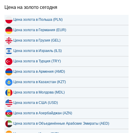
Цена на золото сегодня
Цена золота в Польша (PLN)
Цена золота в Германия (EUR)
Цена золота в Грузия (GEL)
Цена золота в Израиль (ILS)
Цена золота в Турция (TRY)
Цена золота в Армения (AMD)
Цена золота в Казахстан (KZT)
Цена золота в Молдова (MDL)
Цена золота в США (USD)
Цена золота в Азербайджан (AZN)
Цена золота в Объединённые Арабские Эмираты (AED)