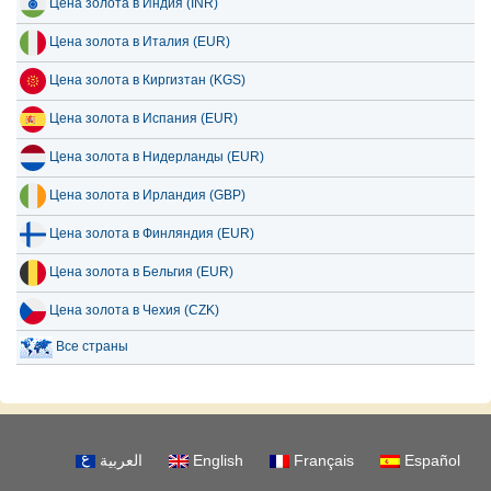
Цена золота в Индия (INR)
Цена золота в Италия (EUR)
Цена золота в Киргизтан (KGS)
Цена золота в Испания (EUR)
Цена золота в Нидерланды (EUR)
Цена золота в Ирландия (GBP)
Цена золота в Финляндия (EUR)
Цена золота в Бельгия (EUR)
Цена золота в Чехия (CZK)
Все страны
العربية
English
Français
Español