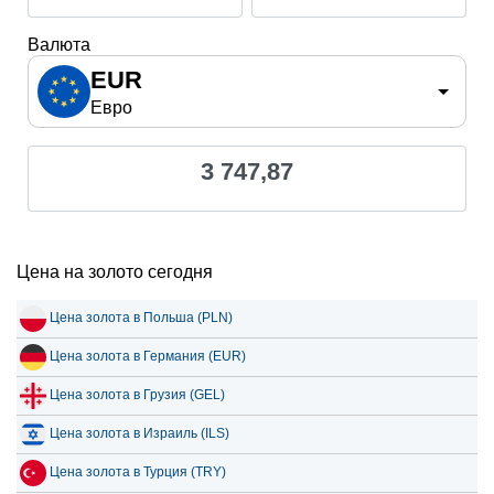
Валюта
EUR
Евро
3 747,87
Цена на золото сегодня
Цена золота в Польша (PLN)
Цена золота в Германия (EUR)
Цена золота в Грузия (GEL)
Цена золота в Израиль (ILS)
Цена золота в Турция (TRY)