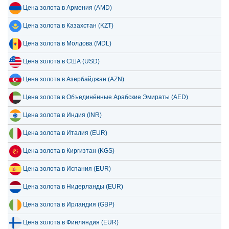
Цена золота в Армения (AMD)
Цена золота в Казахстан (KZT)
Цена золота в Молдова (MDL)
Цена золота в США (USD)
Цена золота в Азербайджан (AZN)
Цена золота в Объединённые Арабские Эмираты (AED)
Цена золота в Индия (INR)
Цена золота в Италия (EUR)
Цена золота в Киргизтан (KGS)
Цена золота в Испания (EUR)
Цена золота в Нидерланды (EUR)
Цена золота в Ирландия (GBP)
Цена золота в Финляндия (EUR)