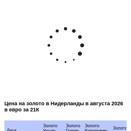
Цена на золото в Нидерланды в августа 2026
в евро за 21К
Золото
Золото
Золото
Золото
Дата
Унция
Грамм
Килограмм