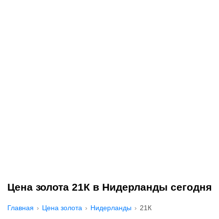
Цена золота 21К в Нидерланды сегодня
Главная
Цена золота
Нидерланды
21К