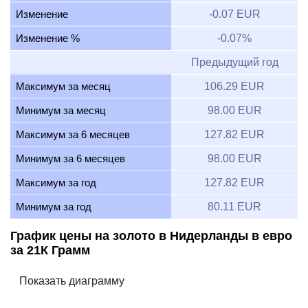
Изменение
-0.07 EUR
Изменение %
-0.07%
Предыдущий год
Максимум за месяц
106.29 EUR
Минимум за месяц
98.00 EUR
Максимум за 6 месяцев
127.82 EUR
Минимум за 6 месяцев
98.00 EUR
Максимум за год
127.82 EUR
Минимум за год
80.11 EUR
График цены на золото в Нидерланды в евро
за 21К Грамм