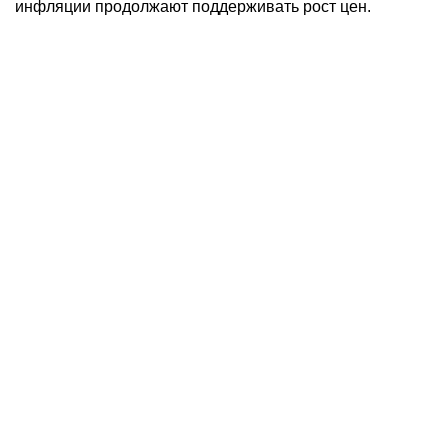
инфляции продолжают поддерживать рост цен.