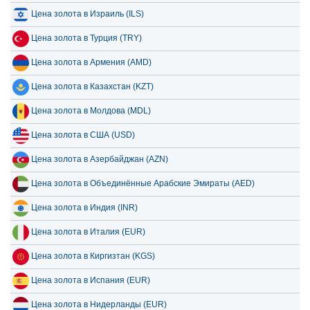
Цена золота в Израиль (ILS)
Цена золота в Турция (TRY)
Цена золота в Армения (AMD)
Цена золота в Казахстан (KZT)
Цена золота в Молдова (MDL)
Цена золота в США (USD)
Цена золота в Азербайджан (AZN)
Цена золота в Объединённые Арабские Эмираты (AED)
Цена золота в Индия (INR)
Цена золота в Италия (EUR)
Цена золота в Киргизтан (KGS)
Цена золота в Испания (EUR)
Цена золота в Нидерланды (EUR)