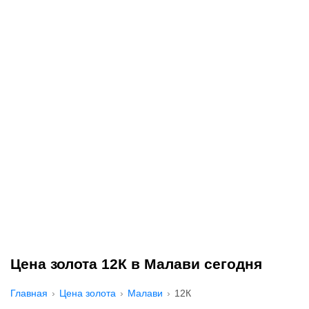
Цена золота 12К в Малави сегодня
Главная
Цена золота
Малави
12К