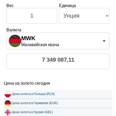
Вес
Единица
Валюта
MWK
Малавийская квача
7 349 087,11
Цена на золото сегодня
Цена золота в Польша (PLN)
Цена золота в Германия (EUR)
Цена золота в Грузия (GEL)