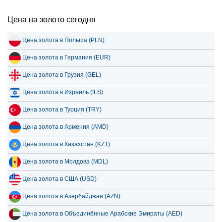
Цена на золото сегодня
Цена золота в Польша (PLN)
Цена золота в Германия (EUR)
Цена золота в Грузия (GEL)
Цена золота в Израиль (ILS)
Цена золота в Турция (TRY)
Цена золота в Армения (AMD)
Цена золота в Казахстан (KZT)
Цена золота в Молдова (MDL)
Цена золота в США (USD)
Цена золота в Азербайджан (AZN)
Цена золота в Объединённые Арабские Эмираты (AED)