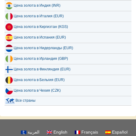
Цена золота в Индия (INR)
Цена золота в Италия (EUR)
Цена золота в Киргизтан (KGS)
Цена золота в Испания (EUR)
Цена золота в Нидерланды (EUR)
Цена золота в Ирландия (GBP)
Цена золота в Финляндия (EUR)
Цена золота в Бельгия (EUR)
Цена золота в Чехия (CZK)
Все страны
العربية
English
Français
Español