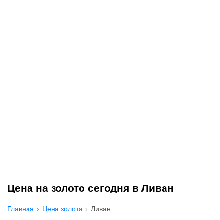
Цена на золото сегодня в Ливан
Главная
Цена золота
Ливан