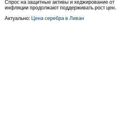
Спрос на защитные активы и хеджирование от
инфляции продолжают поддерживать рост цен.
Актуально:
Цена серебра в Ливан