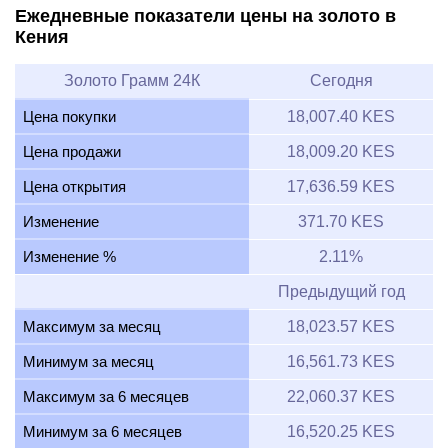
Ежедневные показатели цены на золото в
Кения
Золото Грамм 24К
Сегодня
Цена покупки
18,007.40 KES
Цена продажи
18,009.20 KES
Цена открытия
17,636.59 KES
Изменение
371.70 KES
Изменение %
2.11%
Предыдущий год
Максимум за месяц
18,023.57 KES
Минимум за месяц
16,561.73 KES
Максимум за 6 месяцев
22,060.37 KES
Минимум за 6 месяцев
16,520.25 KES