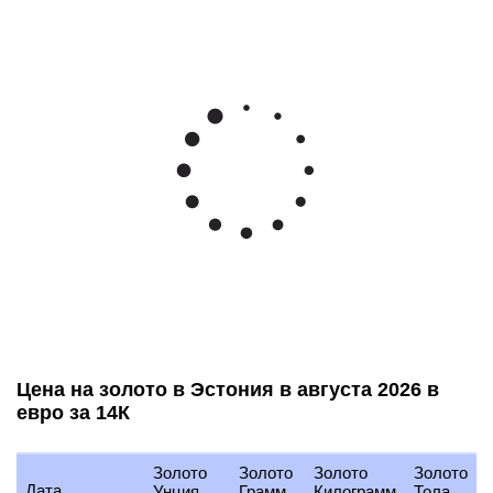
Цена на золото в Эстония в августа 2026 в
евро за 14К
Золото
Золото
Золото
Золото
Дата
Унция
Грамм
Килограмм
Тола