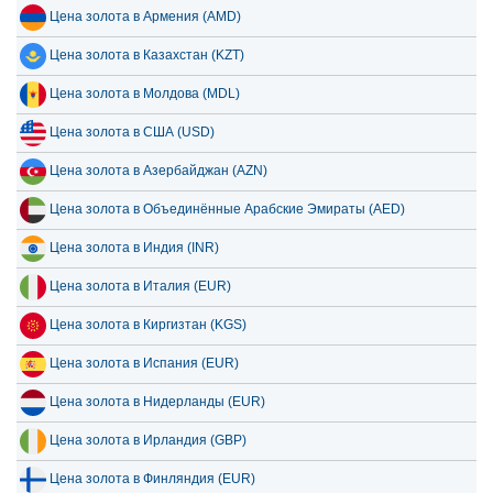
Цена золота в Армения (AMD)
Цена золота в Казахстан (KZT)
Цена золота в Молдова (MDL)
Цена золота в США (USD)
Цена золота в Азербайджан (AZN)
Цена золота в Объединённые Арабские Эмираты (AED)
Цена золота в Индия (INR)
Цена золота в Италия (EUR)
Цена золота в Киргизтан (KGS)
Цена золота в Испания (EUR)
Цена золота в Нидерланды (EUR)
Цена золота в Ирландия (GBP)
Цена золота в Финляндия (EUR)