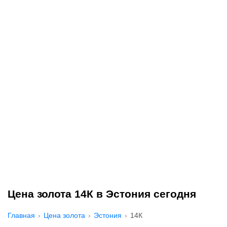
Цена золота 14К в Эстония сегодня
Главная
Цена золота
Эстония
14К