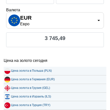
Валюта
EUR
Евро
3 745,49
Цена на золото сегодня
Цена золота в Польша (PLN)
Цена золота в Германия (EUR)
Цена золота в Грузия (GEL)
Цена золота в Израиль (ILS)
Цена золота в Турция (TRY)