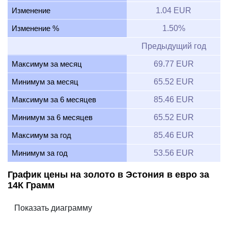
Изменение
1.04 EUR
Изменение %
1.50%
Предыдущий год
Максимум за месяц
69.77 EUR
Минимум за месяц
65.52 EUR
Максимум за 6 месяцев
85.46 EUR
Минимум за 6 месяцев
65.52 EUR
Максимум за год
85.46 EUR
Минимум за год
53.56 EUR
График цены на золото в Эстония в евро за
14К Грамм