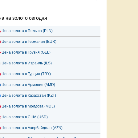
а на золото сегодня
Цена золота в Польша (PLN)
Цена золота в Германия (EUR)
Цена золота в Грузия (GEL)
Цена золота в Израиль (ILS)
Цена золота в Турция (TRY)
Цена золота в Армения (AMD)
Цена золота в Казахстан (KZT)
Цена золота в Молдова (MDL)
Цена золота в США (USD)
Цена золота в Азербайджан (AZN)