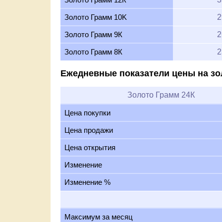
Золото Грамм 10K
2
Золото Грамм 9К
2
Золото Грамм 8К
2
Ежедневные показатели цены на зо
Золото Грамм 24К
Цена покупки
Цена продажи
Цена открытия
Изменение
Изменение %
Максимум за месяц