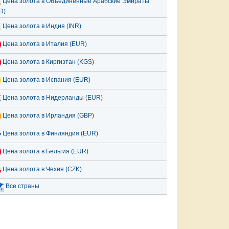
Цена золота в Объединённые Арабские Эмираты
D)
Цена золота в Индия (INR)
Цена золота в Италия (EUR)
Цена золота в Киргизтан (KGS)
Цена золота в Испания (EUR)
Цена золота в Нидерланды (EUR)
Цена золота в Ирландия (GBP)
Цена золота в Финляндия (EUR)
Цена золота в Бельгия (EUR)
Цена золота в Чехия (CZK)
Все страны