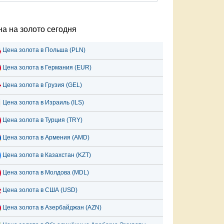
а на золото сегодня
Цена золота в Польша (PLN)
Цена золота в Германия (EUR)
Цена золота в Грузия (GEL)
Цена золота в Израиль (ILS)
Цена золота в Турция (TRY)
Цена золота в Армения (AMD)
Цена золота в Казахстан (KZT)
Цена золота в Молдова (MDL)
Цена золота в США (USD)
Цена золота в Азербайджан (AZN)