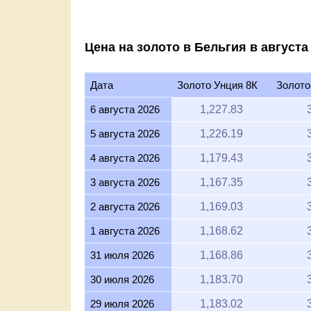
Цена на золото в Бельгия в августа 
Дата
Золото Унция 8К
Золото
6 августа 2026
1,227.83
5 августа 2026
1,226.19
4 августа 2026
1,179.43
3 августа 2026
1,167.35
2 августа 2026
1,169.03
1 августа 2026
1,168.62
31 июля 2026
1,168.86
30 июля 2026
1,183.70
29 июля 2026
1,183.02
28 июля 2026
1,178.95