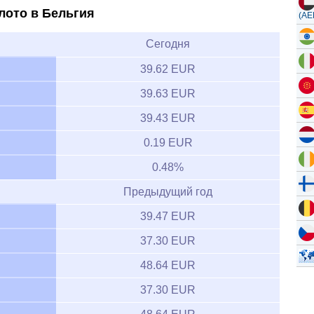
лото в Бельгия
(AE
Сегодня
39.62 EUR
39.63 EUR
39.43 EUR
0.19 EUR
0.48%
Предыдущий год
39.47 EUR
37.30 EUR
48.64 EUR
37.30 EUR