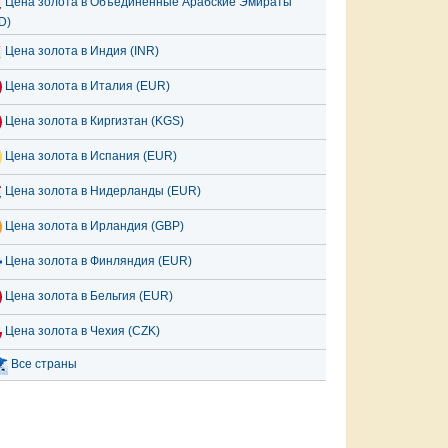
Цена золота в Объединённые Арабские Эмираты
D)
Цена золота в Индия (INR)
Цена золота в Италия (EUR)
Цена золота в Киргизтан (KGS)
Цена золота в Испания (EUR)
Цена золота в Нидерланды (EUR)
Цена золота в Ирландия (GBP)
Цена золота в Финляндия (EUR)
Цена золота в Бельгия (EUR)
Цена золота в Чехия (CZK)
Все страны