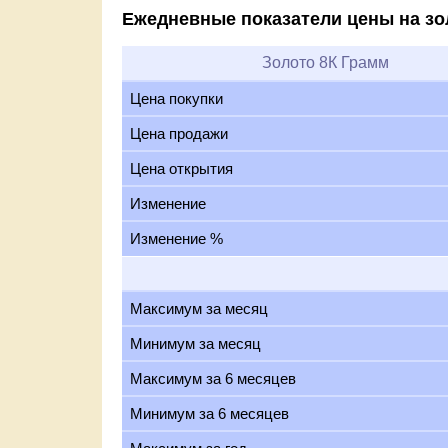
Ежедневные показатели цены на зо
Золото 8К Грамм
Цена покупки
Цена продажи
Цена открытия
Изменение
Изменение %
Максимум за месяц
Минимум за месяц
Максимум за 6 месяцев
Минимум за 6 месяцев