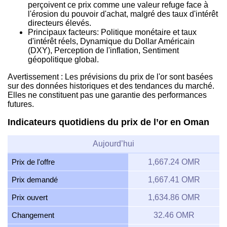
perçoivent ce prix comme une valeur refuge face à
l'érosion du pouvoir d'achat, malgré des taux d'intérêt
directeurs élevés.
Principaux facteurs: Politique monétaire et taux
d'intérêt réels, Dynamique du Dollar Américain
(DXY), Perception de l'inflation, Sentiment
géopolitique global.
Avertissement : Les prévisions du prix de l'or sont basées
sur des données historiques et des tendances du marché.
Elles ne constituent pas une garantie des performances
futures.
Indicateurs quotidiens du prix de l’or en Oman
Aujourd’hui
Prix de l'offre
1,667.24 OMR
Prix demandé
1,667.41 OMR
Prix ouvert
1,634.86 OMR
Changement
32.46 OMR