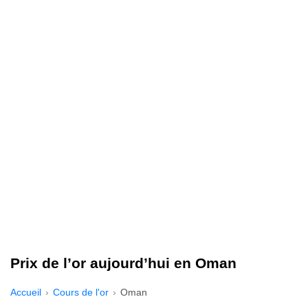
Prix de l’or aujourd’hui en Oman
Accueil
Cours de l'or
Oman