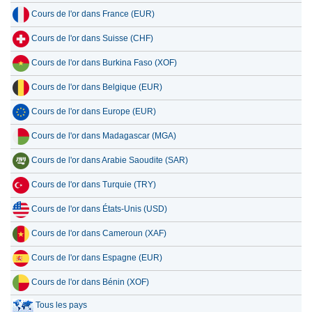
Cours de l'or dans France (EUR)
Cours de l'or dans Suisse (CHF)
Cours de l'or dans Burkina Faso (XOF)
Cours de l'or dans Belgique (EUR)
Cours de l'or dans Europe (EUR)
Cours de l'or dans Madagascar (MGA)
Cours de l'or dans Arabie Saoudite (SAR)
Cours de l'or dans Turquie (TRY)
Cours de l'or dans États-Unis (USD)
Cours de l'or dans Cameroun (XAF)
Cours de l'or dans Espagne (EUR)
Cours de l'or dans Bénin (XOF)
Tous les pays