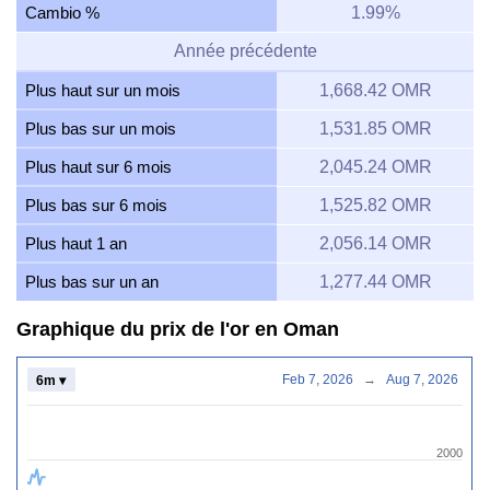
Cambio %
1.99%
Année précédente
Plus haut sur un mois
1,668.42 OMR
Plus bas sur un mois
1,531.85 OMR
Plus haut sur 6 mois
2,045.24 OMR
Plus bas sur 6 mois
1,525.82 OMR
Plus haut 1 an
2,056.14 OMR
Plus bas sur un an
1,277.44 OMR
Graphique du prix de l'or en Oman
Feb 7, 2026
→
Aug 7, 2026
6m ▾
2000