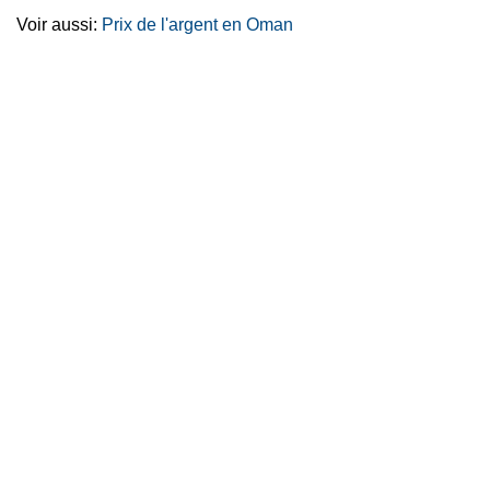
Voir aussi:
Prix de l'argent en Oman