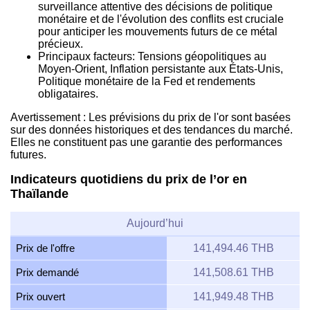
surveillance attentive des décisions de politique
monétaire et de l'évolution des conflits est cruciale
pour anticiper les mouvements futurs de ce métal
précieux.
Principaux facteurs: Tensions géopolitiques au
Moyen-Orient, Inflation persistante aux États-Unis,
Politique monétaire de la Fed et rendements
obligataires.
Avertissement : Les prévisions du prix de l'or sont basées
sur des données historiques et des tendances du marché.
Elles ne constituent pas une garantie des performances
futures.
Indicateurs quotidiens du prix de l’or en
Thaïlande
Aujourd’hui
Prix de l'offre
141,494.46 THB
Prix demandé
141,508.61 THB
Prix ouvert
141,949.48 THB