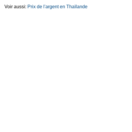
Voir aussi:
Prix de l'argent en Thaïlande