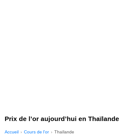
Prix de l’or aujourd’hui en Thaïlande
Accueil
Cours de l'or
Thaïlande