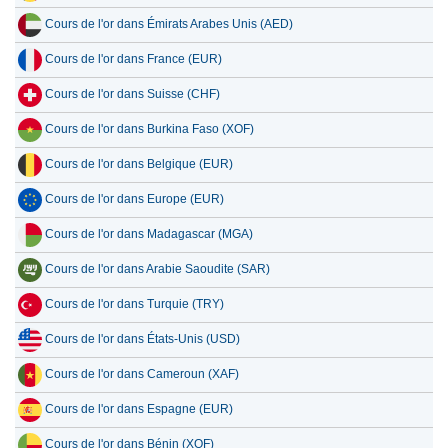
Cours de l'or dans Émirats Arabes Unis (AED)
Cours de l'or dans France (EUR)
Cours de l'or dans Suisse (CHF)
Cours de l'or dans Burkina Faso (XOF)
Cours de l'or dans Belgique (EUR)
Cours de l'or dans Europe (EUR)
Cours de l'or dans Madagascar (MGA)
Cours de l'or dans Arabie Saoudite (SAR)
Cours de l'or dans Turquie (TRY)
Cours de l'or dans États-Unis (USD)
Cours de l'or dans Cameroun (XAF)
Cours de l'or dans Espagne (EUR)
Cours de l'or dans Bénin (XOF)