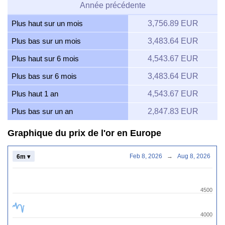
Année précédente
Plus haut sur un mois
3,756.89 EUR
Plus bas sur un mois
3,483.64 EUR
Plus haut sur 6 mois
4,543.67 EUR
Plus bas sur 6 mois
3,483.64 EUR
Plus haut 1 an
4,543.67 EUR
Plus bas sur un an
2,847.83 EUR
Graphique du prix de l'or en Europe
Feb 8, 2026
→
Aug 8, 2026
6m ▾
4500
4000