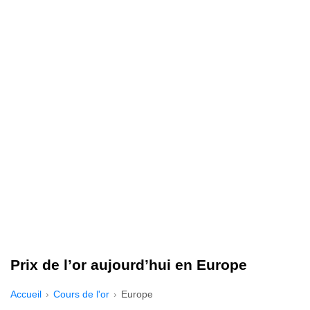
Prix de l’or aujourd’hui en Europe
Accueil
Cours de l'or
Europe