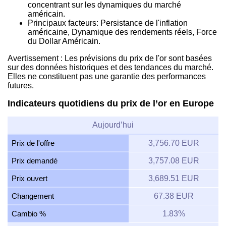
concentrant sur les dynamiques du marché
américain.
Principaux facteurs: Persistance de l'inflation
américaine, Dynamique des rendements réels, Force
du Dollar Américain.
Avertissement : Les prévisions du prix de l'or sont basées
sur des données historiques et des tendances du marché.
Elles ne constituent pas une garantie des performances
futures.
Indicateurs quotidiens du prix de l’or en Europe
Aujourd’hui
Prix de l'offre
3,756.70 EUR
Prix demandé
3,757.08 EUR
Prix ouvert
3,689.51 EUR
Changement
67.38 EUR
Cambio %
1.83%