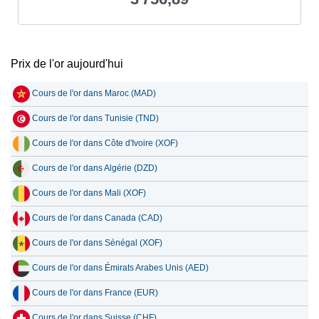
Prix de l'or aujourd'hui
Cours de l'or dans Maroc (MAD)
Cours de l'or dans Tunisie (TND)
Cours de l'or dans Côte d'Ivoire (XOF)
Cours de l'or dans Algérie (DZD)
Cours de l'or dans Mali (XOF)
Cours de l'or dans Canada (CAD)
Cours de l'or dans Sénégal (XOF)
Cours de l'or dans Émirats Arabes Unis (AED)
Cours de l'or dans France (EUR)
Cours de l'or dans Suisse (CHF)