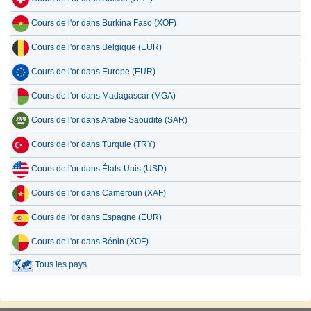
Cours de l'or dans Burkina Faso (XOF)
Cours de l'or dans Belgique (EUR)
Cours de l'or dans Europe (EUR)
Cours de l'or dans Madagascar (MGA)
Cours de l'or dans Arabie Saoudite (SAR)
Cours de l'or dans Turquie (TRY)
Cours de l'or dans États-Unis (USD)
Cours de l'or dans Cameroun (XAF)
Cours de l'or dans Espagne (EUR)
Cours de l'or dans Bénin (XOF)
Tous les pays