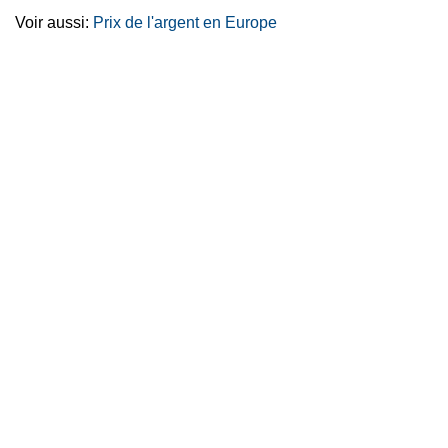
Voir aussi:
Prix de l'argent en Europe