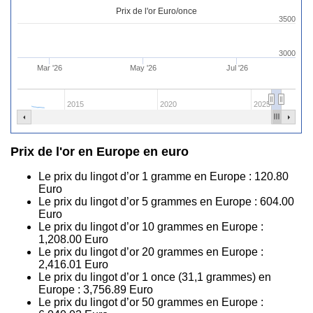
Prix de l'or Euro/once
3500
3000
Mar '26
May '26
Jul '26
2015
2020
2025
Prix de l'or en Europe en euro
Le prix du lingot d’or 1 gramme en Europe :
120.80
Euro
Le prix du lingot d’or 5 grammes en Europe :
604.00
Euro
Le prix du lingot d’or 10 grammes en Europe :
1,208.00
Euro
Le prix du lingot d’or 20 grammes en Europe :
2,416.01
Euro
Le prix du lingot d’or 1 once (31,1 grammes) en
Europe :
3,756.89
Euro
Le prix du lingot d’or 50 grammes en Europe :