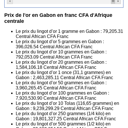
Prix de l'or en Gabon en franc CFA d'Afrique
centrale
Le prix du lingot d’or 1 gramme en Gabon :
79,205.31
Central African CFA Franc
Le prix du lingot d’or 5 grammes en Gabon :
396,026.54
Central African CFA Franc
Le prix du lingot d’or 10 grammes en Gabon :
792,053.09
Central African CFA Franc
Le prix du lingot d’or 20 grammes en Gabon :
1,584,106.18
Central African CFA Franc
Le prix du lingot d’or 1 once (31,1 grammes) en
Gabon :
2,463,285.11
Central African CFA Franc
Le prix du lingot d’or 50 grammes en Gabon :
3,960,265.45
Central African CFA Franc
Le prix du lingot d’or 100 grammes en Gabon :
7,920,530.90
Central African CFA Franc
Le prix du lingot d’or 10 Tolas (116,65 grammes) en
Gabon :
9,239,299.29
Central African CFA Franc
Le prix du lingot d’or 250 grammes (1/4 kilo) en
Gabon :
19,801,327.25
Central African CFA Franc
Le prix du lingot d’or 500 grammes (1/2 kilo) en