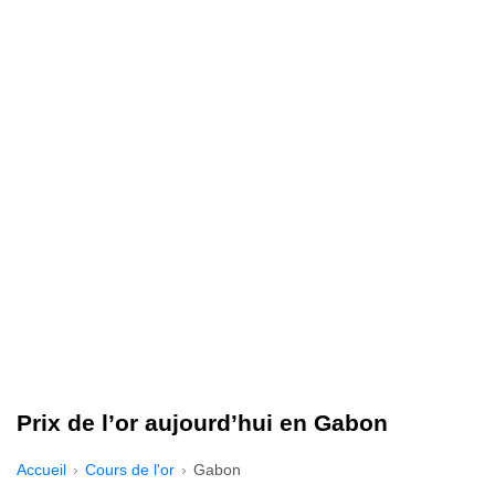
Prix de l’or aujourd’hui en Gabon
Accueil
Cours de l'or
Gabon