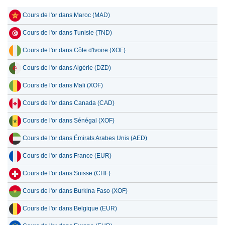
Cours de l'or dans Maroc (MAD)
Cours de l'or dans Tunisie (TND)
Cours de l'or dans Côte d'Ivoire (XOF)
Cours de l'or dans Algérie (DZD)
Cours de l'or dans Mali (XOF)
Cours de l'or dans Canada (CAD)
Cours de l'or dans Sénégal (XOF)
Cours de l'or dans Émirats Arabes Unis (AED)
Cours de l'or dans France (EUR)
Cours de l'or dans Suisse (CHF)
Cours de l'or dans Burkina Faso (XOF)
Cours de l'or dans Belgique (EUR)