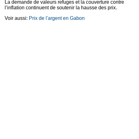
La demande de valeurs refuges et la couverture contre
l’inflation continuent de soutenir la hausse des prix.
Voir aussi:
Prix de l'argent en Gabon