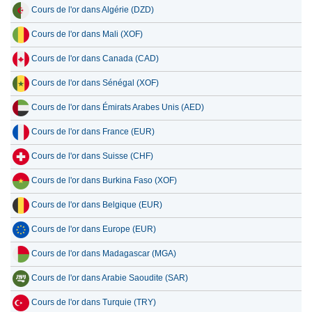
Cours de l'or dans Algérie (DZD)
Cours de l'or dans Mali (XOF)
Cours de l'or dans Canada (CAD)
Cours de l'or dans Sénégal (XOF)
Cours de l'or dans Émirats Arabes Unis (AED)
Cours de l'or dans France (EUR)
Cours de l'or dans Suisse (CHF)
Cours de l'or dans Burkina Faso (XOF)
Cours de l'or dans Belgique (EUR)
Cours de l'or dans Europe (EUR)
Cours de l'or dans Madagascar (MGA)
Cours de l'or dans Arabie Saoudite (SAR)
Cours de l'or dans Turquie (TRY)