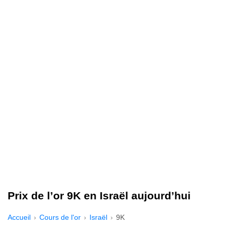
Prix de l’or 9K en Israël aujourd’hui
Accueil
Cours de l'or
Israël
9K