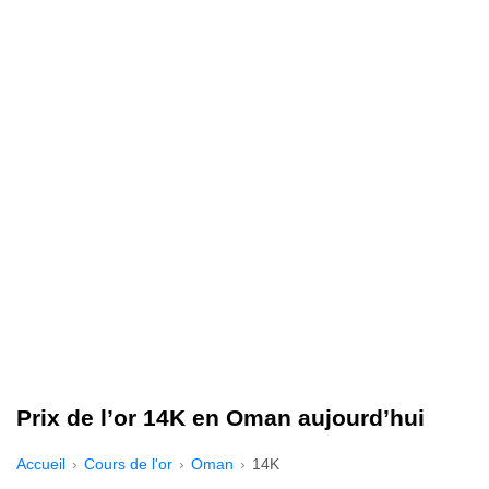
Prix de l’or 14K en Oman aujourd’hui
Accueil
Cours de l'or
Oman
14K