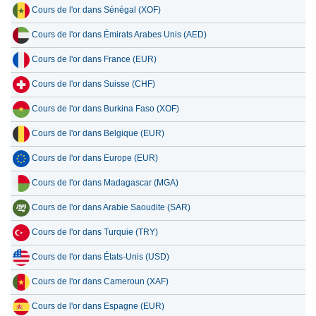
Cours de l'or dans Sénégal (XOF)
Cours de l'or dans Émirats Arabes Unis (AED)
Cours de l'or dans France (EUR)
Cours de l'or dans Suisse (CHF)
Cours de l'or dans Burkina Faso (XOF)
Cours de l'or dans Belgique (EUR)
Cours de l'or dans Europe (EUR)
Cours de l'or dans Madagascar (MGA)
Cours de l'or dans Arabie Saoudite (SAR)
Cours de l'or dans Turquie (TRY)
Cours de l'or dans États-Unis (USD)
Cours de l'or dans Cameroun (XAF)
Cours de l'or dans Espagne (EUR)