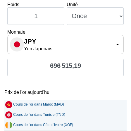
Poids
Unité
Monnaie
JPY
Yen Japonais
696 515,19
Prix de l'or aujourd'hui
Cours de l'or dans Maroc (MAD)
Cours de l'or dans Tunisie (TND)
Cours de l'or dans Côte d'Ivoire (XOF)