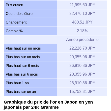
Prix ouvert
21,995.60 JPY
Cours de clôture
22,476.10 JPY
Changement
480.51 JPY
Cambio %
2.18%
Année précédente
Plus haut sur un mois
22,226.70 JPY
Plus bas sur un mois
20,355.96 JPY
Plus haut sur 6 mois
26,910.86 JPY
Plus bas sur 6 mois
20,355.96 JPY
Plus haut 1 an
26,910.86 JPY
Plus bas sur un an
15,752.31 JPY
Graphique du prix de l’or en Japon en yen
japonais par 24K Gramme