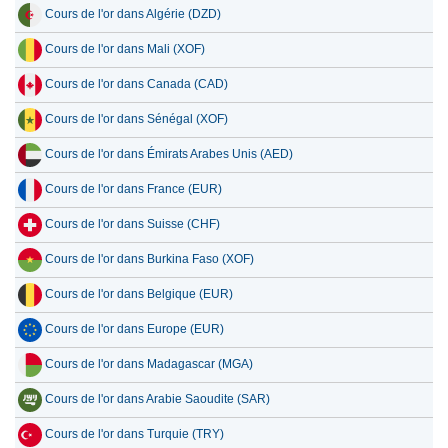
Cours de l'or dans Algérie (DZD)
Cours de l'or dans Mali (XOF)
Cours de l'or dans Canada (CAD)
Cours de l'or dans Sénégal (XOF)
Cours de l'or dans Émirats Arabes Unis (AED)
Cours de l'or dans France (EUR)
Cours de l'or dans Suisse (CHF)
Cours de l'or dans Burkina Faso (XOF)
Cours de l'or dans Belgique (EUR)
Cours de l'or dans Europe (EUR)
Cours de l'or dans Madagascar (MGA)
Cours de l'or dans Arabie Saoudite (SAR)
Cours de l'or dans Turquie (TRY)