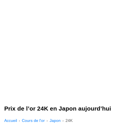
Prix de l’or 24K en Japon aujourd’hui
Accueil
Cours de l'or
Japon
24K