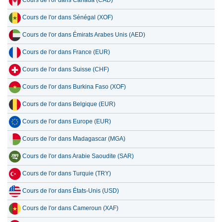
Cours de l'or dans Canada (CAD)
Cours de l'or dans Sénégal (XOF)
Cours de l'or dans Émirats Arabes Unis (AED)
Cours de l'or dans France (EUR)
Cours de l'or dans Suisse (CHF)
Cours de l'or dans Burkina Faso (XOF)
Cours de l'or dans Belgique (EUR)
Cours de l'or dans Europe (EUR)
Cours de l'or dans Madagascar (MGA)
Cours de l'or dans Arabie Saoudite (SAR)
Cours de l'or dans Turquie (TRY)
Cours de l'or dans États-Unis (USD)
Cours de l'or dans Cameroun (XAF)