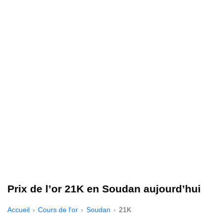
Prix de l’or 21K en Soudan aujourd’hui
Accueil
Cours de l'or
Soudan
21K