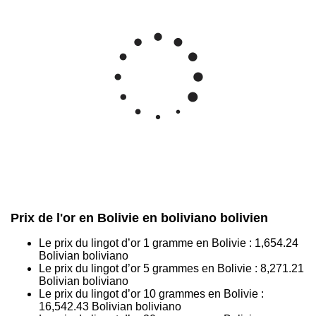
Prix de l'or en Bolivie en boliviano bolivien
Le prix du lingot d’or 1 gramme en Bolivie :
1,654.24
Bolivian boliviano
Le prix du lingot d’or 5 grammes en Bolivie :
8,271.21
Bolivian boliviano
Le prix du lingot d’or 10 grammes en Bolivie :
16,542.43
Bolivian boliviano