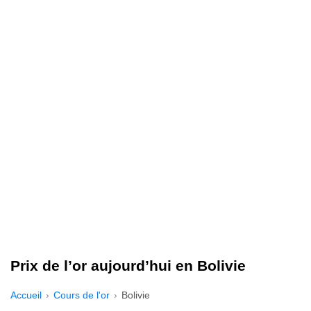
Prix de l’or aujourd’hui en Bolivie
Accueil
Cours de l'or
Bolivie