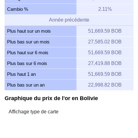
Cambio %
2.11%
Année précédente
Plus haut sur un mois
51,669.59 BOB
Plus bas sur un mois
27,585.02 BOB
Plus haut sur 6 mois
51,669.59 BOB
Plus bas sur 6 mois
27,419.88 BOB
Plus haut 1 an
51,669.59 BOB
Plus bas sur un an
22,998.82 BOB
Graphique du prix de l'or en Bolivie