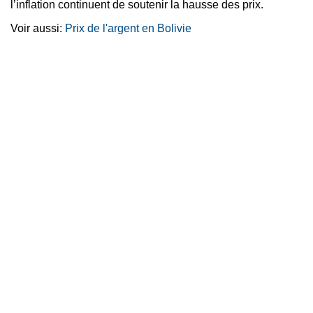
l’inflation continuent de soutenir la hausse des prix.
Voir aussi:
Prix de l'argent en Bolivie