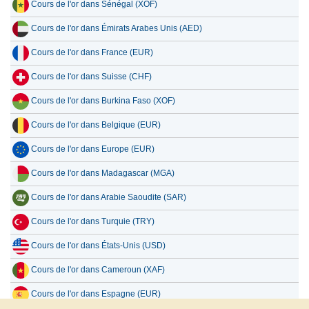
Cours de l'or dans Sénégal (XOF)
Cours de l'or dans Émirats Arabes Unis (AED)
Cours de l'or dans France (EUR)
Cours de l'or dans Suisse (CHF)
Cours de l'or dans Burkina Faso (XOF)
Cours de l'or dans Belgique (EUR)
Cours de l'or dans Europe (EUR)
Cours de l'or dans Madagascar (MGA)
Cours de l'or dans Arabie Saoudite (SAR)
Cours de l'or dans Turquie (TRY)
Cours de l'or dans États-Unis (USD)
Cours de l'or dans Cameroun (XAF)
Cours de l'or dans Espagne (EUR)