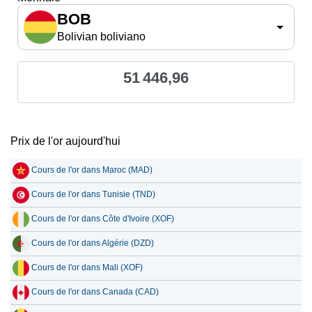
BOB
Bolivian boliviano
51 446,96
Prix de l'or aujourd'hui
Cours de l'or dans Maroc (MAD)
Cours de l'or dans Tunisie (TND)
Cours de l'or dans Côte d'Ivoire (XOF)
Cours de l'or dans Algérie (DZD)
Cours de l'or dans Mali (XOF)
Cours de l'or dans Canada (CAD)