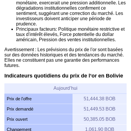
monétaire, exercerait une pression additionnelle. Les
dégradations institutionnelles confirment ce
sentiment, suggérant une correction du marché. Les
investisseurs doivent anticiper une période de
prudence.
Principaux facteurs: Politique monétaire restrictive et
taux d'intérêt élevés, Force potentielle du dollar
américain, Pression des ventes institutionnelles.
Avertissement : Les prévisions du prix de l'or sont basées
sur des données historiques et des tendances du marché.
Elles ne constituent pas une garantie des performances
futures.
Indicateurs quotidiens du prix de l’or en Bolivie
Aujourd’hui
Prix de l'offre
51,444.38 BOB
Prix demandé
51,449.53 BOB
Prix ouvert
50,385.05 BOB
Changement
1,061.90 BOB