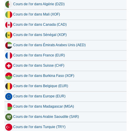
Cours de l'or dans Algérie (DZD)
Cours de l'or dans Mali (XOF)
Cours de l'or dans Canada (CAD)
Cours de l'or dans Sénégal (XOF)
Cours de l'or dans Émirats Arabes Unis (AED)
Cours de l'or dans France (EUR)
Cours de l'or dans Suisse (CHF)
Cours de l'or dans Burkina Faso (XOF)
Cours de l'or dans Belgique (EUR)
Cours de l'or dans Europe (EUR)
Cours de l'or dans Madagascar (MGA)
Cours de l'or dans Arabie Saoudite (SAR)
Cours de l'or dans Turquie (TRY)