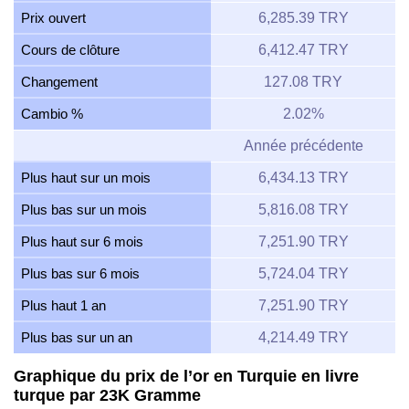
Prix ouvert
6,285.39 TRY
Cours de clôture
6,412.47 TRY
Changement
127.08 TRY
Cambio %
2.02%
Année précédente
Plus haut sur un mois
6,434.13 TRY
Plus bas sur un mois
5,816.08 TRY
Plus haut sur 6 mois
7,251.90 TRY
Plus bas sur 6 mois
5,724.04 TRY
Plus haut 1 an
7,251.90 TRY
Plus bas sur un an
4,214.49 TRY
Graphique du prix de l’or en Turquie en livre
turque par 23K Gramme