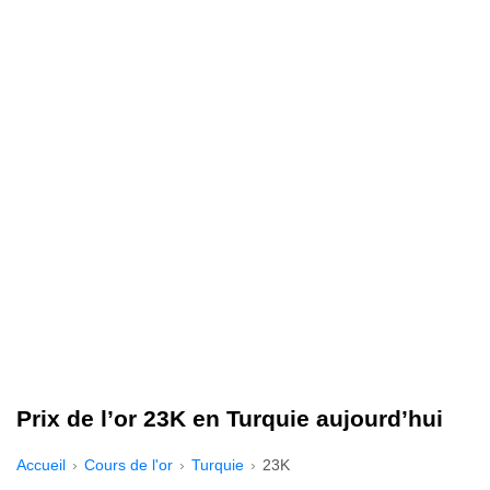
Prix de l’or 23K en Turquie aujourd’hui
Accueil
Cours de l'or
Turquie
23K