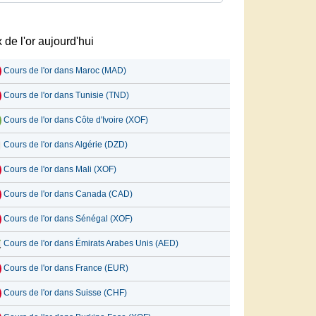
x de l'or aujourd'hui
Cours de l'or dans Maroc (MAD)
Cours de l'or dans Tunisie (TND)
Cours de l'or dans Côte d'Ivoire (XOF)
Cours de l'or dans Algérie (DZD)
Cours de l'or dans Mali (XOF)
Cours de l'or dans Canada (CAD)
Cours de l'or dans Sénégal (XOF)
Cours de l'or dans Émirats Arabes Unis (AED)
Cours de l'or dans France (EUR)
Cours de l'or dans Suisse (CHF)