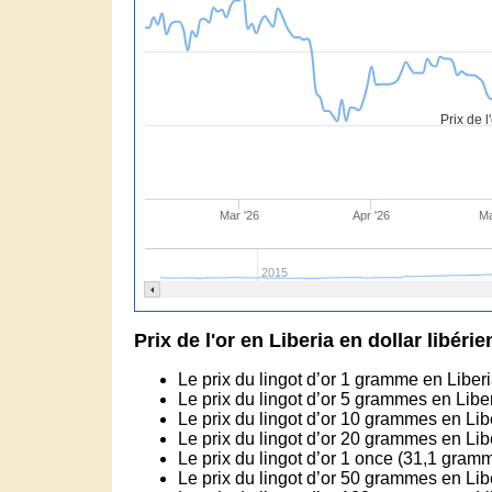
Prix de l
Mar '26
Apr '26
Ma
2015
Prix de l'or en Liberia en dollar libérie
Le prix du lingot d’or 1 gramme en Liberi
Le prix du lingot d’or 5 grammes en Libe
Le prix du lingot d’or 10 grammes en Lib
Le prix du lingot d’or 20 grammes en Lib
Le prix du lingot d’or 1 once (31,1 gram
Le prix du lingot d’or 50 grammes en Lib