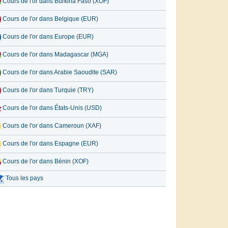
Cours de l'or dans Burkina Faso (XOF)
Cours de l'or dans Belgique (EUR)
Cours de l'or dans Europe (EUR)
Cours de l'or dans Madagascar (MGA)
Cours de l'or dans Arabie Saoudite (SAR)
Cours de l'or dans Turquie (TRY)
Cours de l'or dans États-Unis (USD)
Cours de l'or dans Cameroun (XAF)
Cours de l'or dans Espagne (EUR)
Cours de l'or dans Bénin (XOF)
Tous les pays