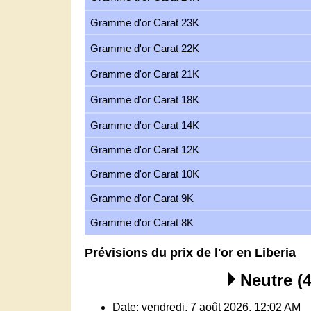
Gramme d'or Carat 23K
Gramme d'or Carat 22K
Gramme d'or Carat 21K
Gramme d'or Carat 18K
Gramme d'or Carat 14K
Gramme d'or Carat 12K
Gramme d'or Carat 10K
Gramme d'or Carat 9K
Gramme d'or Carat 8K
Prévisions du prix de l'or en Liberia
Neutre (4
Date: vendredi, 7 août 2026, 12:02 AM